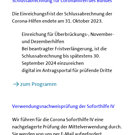
Schlussabrechnung für Coronahilfen des Bundes
Die Einreichungsfrist der Schlussabrechnung der
Corona-Hilfen endete am 31. Oktober 2023.
Einreichung für Überbrückungs-, November-
und Dezemberhilfen
Bei beantragter Fristverlängerung, ist die
Schlussabrechnung bis spätestens 30.
September 2024 einzureichen
digital im Antragsportal für prüfende Dritte
zum Programm
Verwendungsnachweisprüfung der Soforthilfe IV
Wir führen für die Corona Soforthilfe IV eine
nachgelagerte Prüfung der Mittelverwendung durch.
Sie werden von uns per E-Mail aufgefordert,