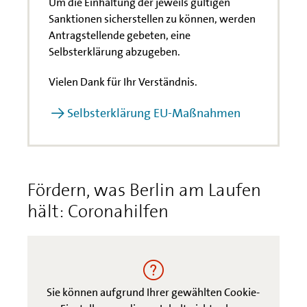
Um die Einhaltung der jeweils gültigen
Sanktionen sicherstellen zu können, werden
Antragstellende gebeten, eine
Selbsterklärung abzugeben.
Vielen Dank für Ihr Verständnis.
Selbsterklärung EU-Maßnahmen
Fördern, was Berlin am Laufen
hält: Coronahilfen
Sie können aufgrund Ihrer gewählten Cookie-