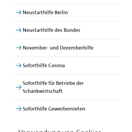
Neustarthilfe Berlin
Neustarthilfe des Bundes
November- und Dezemberhilfe
Soforthilfe Corona
Soforthilfe für Betriebe der
Schankwirtschaft
Soforthilfe Gewerbemieten
Soforthilfe IV