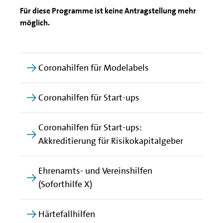
Für diese Programme ist keine Antragstellung mehr
möglich.
Coronahilfen für Modelabels
Coronahilfen für Start-ups
Coronahilfen für Start-ups:
Akkreditierung für Risikokapitalgeber
Ehrenamts- und Vereinshilfen
(Soforthilfe X)
Härtefallhilfen