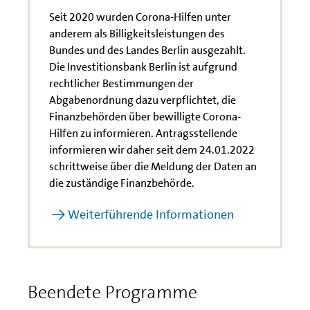
Seit 2020 wurden Corona-Hilfen unter
anderem als Billigkeitsleistungen des
Bundes und des Landes Berlin ausgezahlt.
Die Investitionsbank Berlin ist aufgrund
rechtlicher Bestimmungen der
Abgabenordnung dazu verpflichtet, die
Finanzbehörden über bewilligte Corona-
Hilfen zu informieren. Antragsstellende
informieren wir daher seit dem 24.01.2022
schrittweise über die Meldung der Daten an
die zuständige Finanzbehörde.
Weiterführende Informationen
Beendete Programme