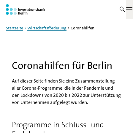
Zum Haupinhalt springen
Übersicht
M
Startseite
Wirtschaftsförderung
Coronahilfen
Coronahilfen für Berlin
Auf dieser Seite finden Sie eine Zusammenstellung
aller Corona-Programme, die in der Pandemie und
den Lockdowns von 2020 bis 2022 zur Unterstützung
von Unternehmen aufgelegt wurden.
Programme in Schluss- und