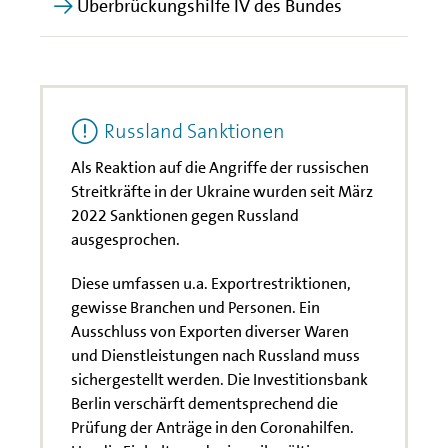
Überbrückungshilfe IV des Bundes
Russland Sanktionen
Als Reaktion auf die Angriffe der russischen
Streitkräfte in der Ukraine wurden seit März
2022 Sanktionen gegen Russland
ausgesprochen.
Diese umfassen u.a. Exportrestriktionen,
gewisse Branchen und Personen. Ein
Ausschluss von Exporten diverser Waren
und Dienstleistungen nach Russland muss
sichergestellt werden. Die Investitionsbank
Berlin verschärft dementsprechend die
Prüfung der Anträge in den Coronahilfen.