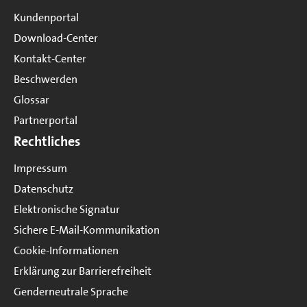
Kundenportal
Download-Center
Kontakt-Center
Beschwerden
Glossar
Partnerportal
Rechtliches
Impressum
Datenschutz
Elektronische Signatur
Sichere E-Mail-Kommunikation
Cookie-Informationen
Erklärung zur Barrierefreiheit
Genderneutrale Sprache