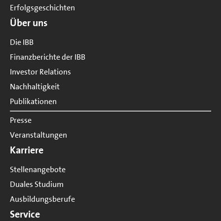
Erfolgsgeschichten
Über uns
Die IBB
Finanzberichte der IBB
Investor Relations
Nachhaltigkeit
Publikationen
Presse
Veranstaltungen
Karriere
Stellenangebote
Duales Studium
Ausbildungsberufe
Service