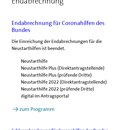
Endabrechnung
Endabrechnung für Coronahilfen des
Bundes
Die Einreichung der Endabrechnungen für die
Neustarthilfen ist beendet.
Neustarthilfe
Neustarthilfe Plus (Direktantragstellende)
Neustarthilfe Plus (prüfende Dritte)
Neustarthilfe 2022 (Direktantragstellende)
Neustarthilfe 2022 (prüfende Dritte)
digital im Antragsportal
zum Programm