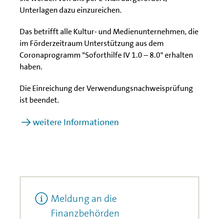
Unterlagen dazu einzureichen.
Das betrifft alle Kultur- und Medienunternehmen, die
im Förderzeitraum Unterstützung aus dem
Coronaprogramm "Soforthilfe IV 1.0 – 8.0" erhalten
haben.
Die Einreichung der Verwendungsnachweisprüfung
ist beendet.
weitere Informationen
Meldung an die
Finanzbehörden