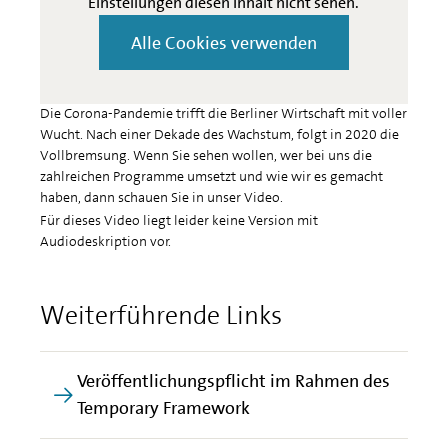
Einstellungen diesen Inhalt nicht sehen.
Alle Cookies verwenden
Die Corona-Pandemie trifft die Berliner Wirtschaft mit voller
Wucht. Nach einer Dekade des Wachstum, folgt in 2020 die
Vollbremsung. Wenn Sie sehen wollen, wer bei uns die
zahlreichen Programme umsetzt und wie wir es gemacht
haben, dann schauen Sie in unser Video.
Für dieses Video liegt leider keine Version mit
Audiodeskription vor.
Weiterführende Links
Veröffentlichungspflicht im Rahmen des
Temporary Framework