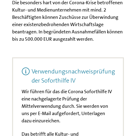
Die besonders hart von der Corona-Krise betroffenen
Kultur- und Medienunternehmen mit mind. 2
Beschäftigten können Zuschüsse zur Überwindung
einer existenzbedrohenden Wirtschaftslage
beantragen. In begründeten Ausnahmefällen können
bis zu 500.000 EUR ausgezahlt werden.
Verwendungsnachweisprüfung
der Soforthilfe IV
Wir führen für das die Corona Soforthilfe IV
eine nachgelagerte Prüfung der
Mittelverwendung durch. Sie werden von
uns per E-Mail aufgefordert, Unterlagen
dazu einzureichen.
Das betrifft alle Kultur- und