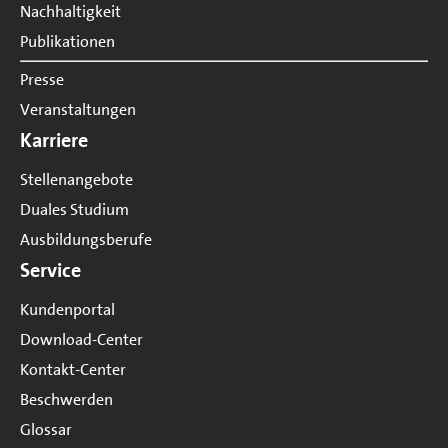
Nachhaltigkeit
Publikationen
Presse
Veranstaltungen
Karriere
Stellenangebote
Duales Studium
Ausbildungsberufe
Service
Kundenportal
Download-Center
Kontakt-Center
Beschwerden
Glossar