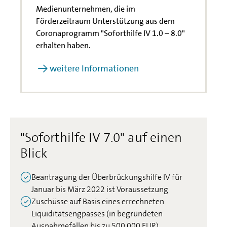
Medienunternehmen, die im
Förderzeitraum Unterstützung aus dem
Coronaprogramm "Soforthilfe IV 1.0 – 8.0"
erhalten haben.
weitere Informationen
"Soforthilfe IV 7.0" auf einen
Blick
Beantragung der Überbrückungshilfe IV für
Januar bis März 2022 ist Voraussetzung
Zuschüsse auf Basis eines errechneten
Liquiditätsengpasses (in begründeten
Ausnahmefällen bis zu 500.000 EUR)