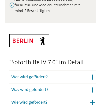
für Kultur- und Medienunternehmen mit
mind. 2 Beschäftigten
"Soforthilfe IV 7.0" im Detail
Wer wird gefördert?
Was wird gefördert?
Wie wird gefördert?