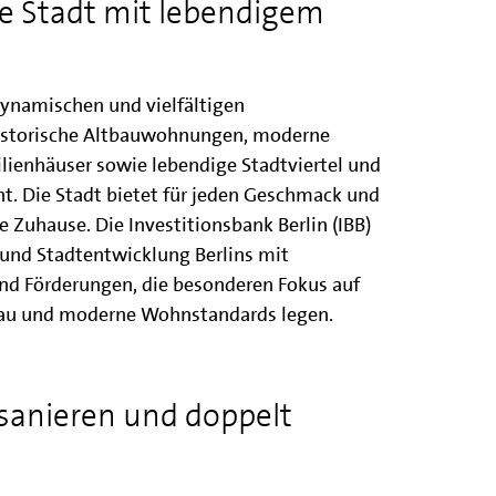
e Stadt mit lebendigem
 dynamischen und vielfältigen
historische Altbauwohnungen, moderne
ienhäuser sowie lebendige Stadtviertel und
. Die Stadt bietet für jeden Geschmack und
 Zuhause. Die Investitionsbank Berlin (IBB)
t und Stadtentwicklung Berlins mit
nd Förderungen, die besonderen Fokus auf
u und moderne Wohnstandards legen.
 sanieren und doppelt