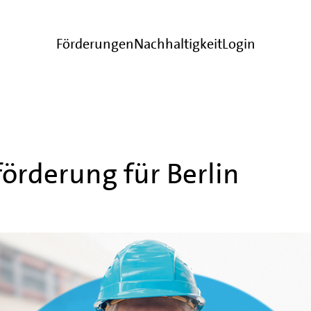
Förderungen
Nachhaltigkeit
Login
örderung für Berlin