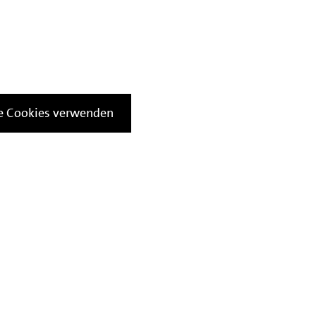
le Cookies verwenden