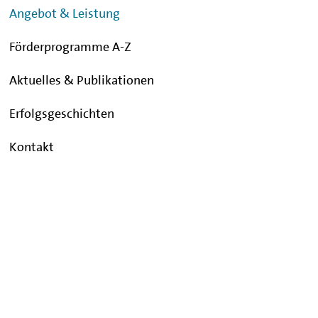
Angebot & Leistung
Förderprogramme A-Z
Aktuelles & Publikationen
Erfolgsgeschichten
Kontakt