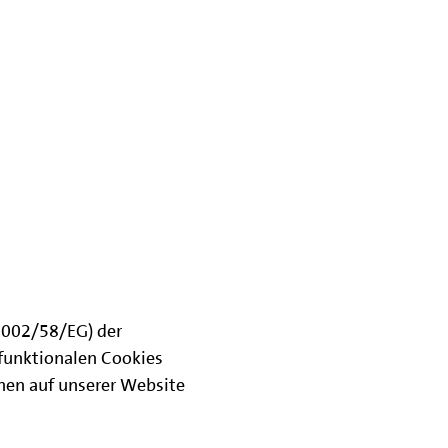
(2002/58/EG) der
funktionalen Cookies
onen auf unserer Website