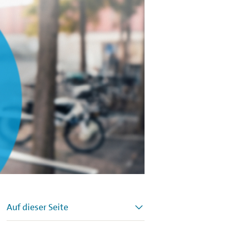
Auf dieser Seite