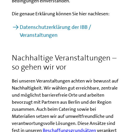
Bedingungen einverstanden.
Die genaue Erklärung können Sie hier nachlesen:
Datenschutzerklärung der IBB /
Veranstaltungen
Nachhaltige Veranstaltungen –
so gehen wir vor
Bei unseren Veranstaltungen achten wir bewusst auf
Nachhaltigkeit. Wir wählen gut erreichbare, zentrale
und möglichst barrierefreie Orte und arbeiten
bevorzugt mit Partnern aus Berlin und der Region
zusammen. Auch beim Catering sowie bei
Materialien setzen wir auf umweltfreundliche und
verantwortungsvolle Lösungen. Diese Ansätze sind
fest in unseren
Beschaffungsgrundsätzen
verankert