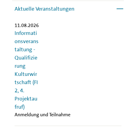
Aktuelle Veranstaltungen
11.08.2026
Informati
onsverans
taltung -
Qualifizie
rung
Kulturwir
tschaft (FI
2, 4.
Projektau
fruf)
Anmeldung und Teilnahme