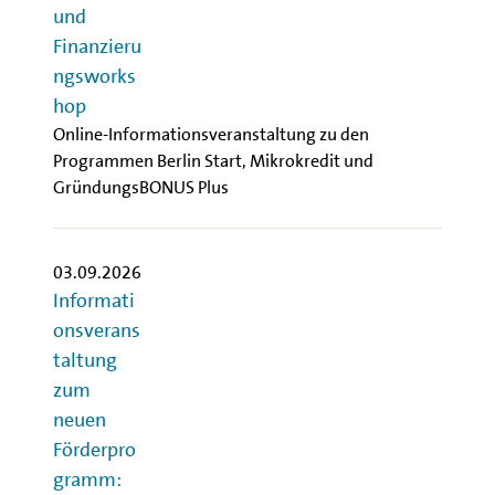
und
Finanzieru
ngsworks
hop
Online-Informationsveranstaltung zu den
Programmen Berlin Start, Mikrokredit und
GründungsBONUS Plus
03.09.2026
Informati
onsverans
taltung
zum
neuen
Förderpro
gramm: