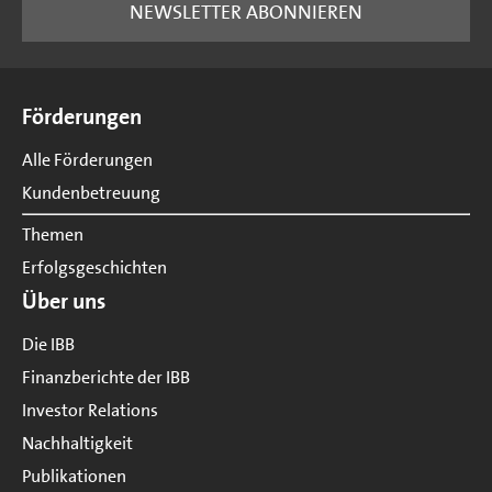
NEWSLETTER ABONNIEREN
Seitenübersicht
Förderungen
Alle Förderungen
Kundenbetreuung
Themen
Erfolgsgeschichten
Über uns
Die IBB
Finanzberichte der IBB
Investor Relations
Nachhaltigkeit
Publikationen