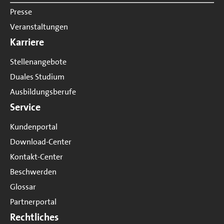
Presse
Veranstaltungen
Karriere
Stellenangebote
Duales Studium
Ausbildungsberufe
Service
Kundenportal
Download-Center
Kontakt-Center
Beschwerden
Glossar
Partnerportal
Rechtliches