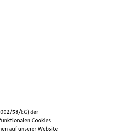
(2002/58/EG) der
funktionalen Cookies
onen auf unserer Website