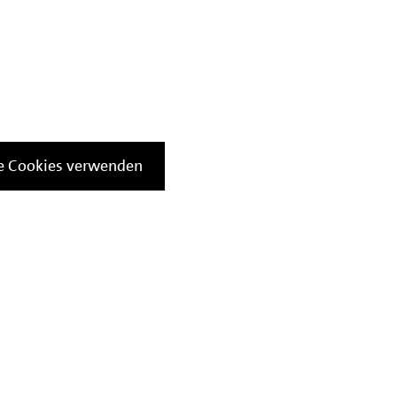
le Cookies verwenden