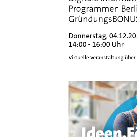
Programmen Berlin
GründungsBONUS
Donnerstag, 04.12.2
14:00 - 16:00 Uhr
Virtuelle Veranstaltung über