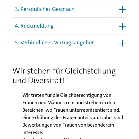
3. Persönliches Gespräch
4. Rückmeldung
5. Verbindliches Vertragsangebot
Wir stehen für Gleichstellung
und Diversität!
Wir treten für die Gleichberechtigung von
Frauen und Männern ein und streben in den
Bereichen, wo Frauen unterrepräsentiert sind,
eine Erhöhung des Frauenanteils an. Daher sind
Bewerbungen von Frauen von besonderem
Interesse.