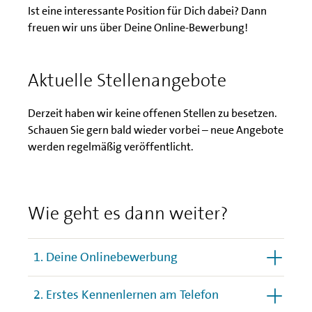
Ist eine interessante Position für Dich dabei? Dann
freuen wir uns über Deine Online-Bewerbung!
Aktuelle Stellenangebote
Derzeit haben wir keine offenen Stellen zu besetzen.
Schauen Sie gern bald wieder vorbei – neue Angebote
werden regelmäßig veröffentlicht.
Wie geht es dann weiter?
1. Deine Onlinebewerbung
2. Erstes Kennenlernen am Telefon