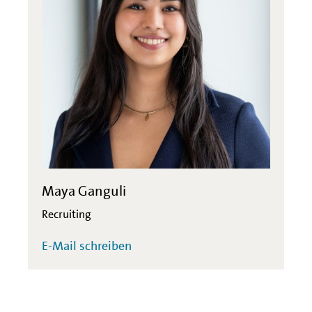
Maya Ganguli
Recruiting
E-Mail schreiben