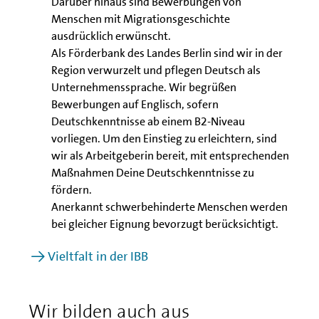
Darüber hinaus sind Bewerbungen von
Menschen mit Migrationsgeschichte
ausdrücklich erwünscht.
Als Förderbank des Landes Berlin sind wir in der
Region verwurzelt und pflegen Deutsch als
Unternehmenssprache. Wir begrüßen
Bewerbungen auf Englisch, sofern
Deutschkenntnisse ab einem B2-Niveau
vorliegen. Um den Einstieg zu erleichtern, sind
wir als Arbeitgeberin bereit, mit entsprechenden
Maßnahmen Deine Deutschkenntnisse zu
fördern.
Anerkannt schwerbehinderte Menschen werden
bei gleicher Eignung bevorzugt berücksichtigt.
Vieltfalt in der IBB
Wir bilden auch aus