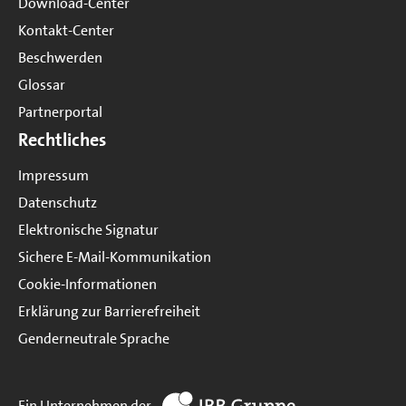
Download-Center
Kontakt-Center
Beschwerden
Glossar
Partnerportal
Rechtliches
Impressum
Datenschutz
Elektronische Signatur
Sichere E-Mail-Kommunikation
Cookie-Informationen
Erklärung zur Barrierefreiheit
Genderneutrale Sprache
zur Website IBB Gruppe
Ein Unternehmen der