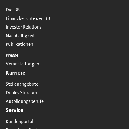
Die IBB
Finanzberichte der IBB
Investor Relations
Nachhaltigkeit
Publikationen
Presse
Veranstaltungen
Karriere
Stellenangebote
Duales Studium
Ausbildungsberufe
Service
Kundenportal