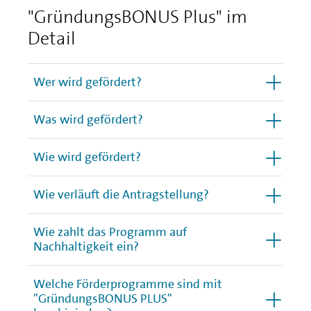
"GründungsBONUS Plus" im
Detail
Wer wird gefördert?
Was wird gefördert?
Wie wird gefördert?
Wie verläuft die Antragstellung?
Wie zahlt das Programm auf
Nachhaltigkeit ein?
Welche Förderprogramme sind mit
"GründungsBONUS PLUS"