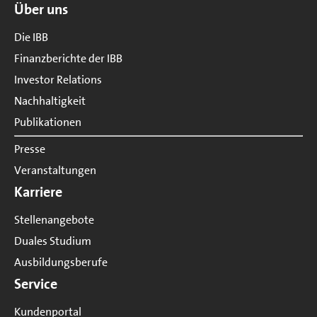
Über uns
Die IBB
Finanzberichte der IBB
Investor Relations
Nachhaltigkeit
Publikationen
Presse
Veranstaltungen
Karriere
Stellenangebote
Duales Studium
Ausbildungsberufe
Service
Kundenportal