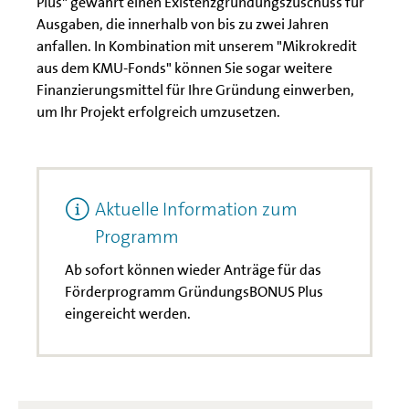
Plus" gewährt einen Existenzgründungszuschuss für
Ausgaben, die innerhalb von bis zu zwei Jahren
anfallen. In Kombination mit unserem "Mikrokredit
aus dem KMU-Fonds" können Sie sogar weitere
Finanzierungsmittel für Ihre Gründung einwerben,
um Ihr Projekt erfolgreich umzusetzen.
Aktuelle Information zum
Programm
Ab sofort können wieder Anträge für das
Förderprogramm GründungsBONUS Plus
eingereicht werden.