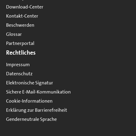
Download-Center
Kontakt-Center
Beschwerden
Glossar
Partnerportal
Rechtliches
Impressum
Datenschutz
Elektronische Signatur
Sichere E-Mail-Kommunikation
Cookie-Informationen
Erklärung zur Barrierefreiheit
Genderneutrale Sprache