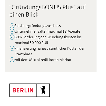
"GründungsBONUS Plus" auf
einen Blick
Existenzgründungszuschuss
Unternehmensalter maximal 18 Monate
50% Förderung der Gründungskosten bis
maximal 50.000 EUR
Finanzierung nahezu sämtlicher Kosten der
Startphase
mit dem Mikrokredit kombinierbar