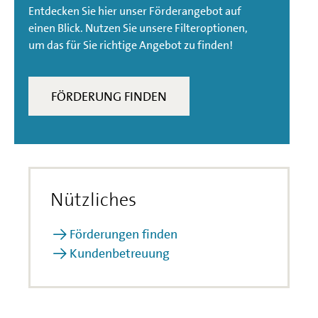
Entdecken Sie hier unser Förderangebot auf
einen Blick. Nutzen Sie unsere Filteroptionen,
um das für Sie richtige Angebot zu finden!
FÖRDERUNG FINDEN
Nützliches
Förderungen finden
Kundenbetreuung