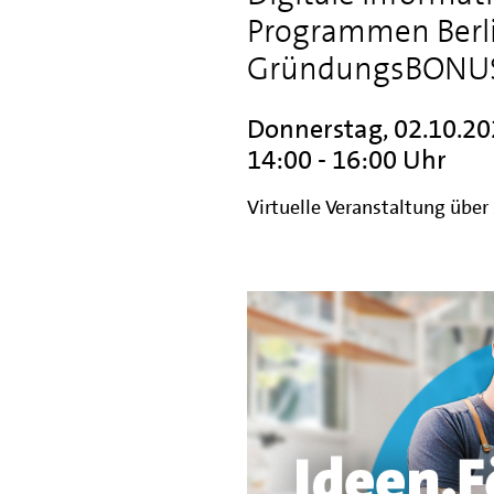
Programmen Berlin
GründungsBONUS
Donnerstag, 02.10.2
14:00 - 16:00 Uhr
Virtuelle Veranstaltung über