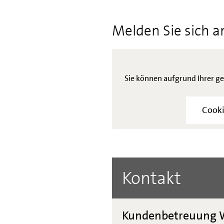
Melden Sie sich a
Sie können aufgrund Ihrer ge
Cooki
Kontakt
Kundenbetreuung W