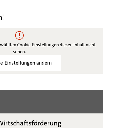
n!
wählten Cookie-Einstellungen diesen Inhalt nicht
sehen.
e-Einstellungen ändern
irtschaftsförderung