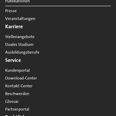
Publikationen
Presse
Veranstaltungen
Karriere
Stellenangebote
Duales Studium
Ausbildungsberufe
Service
Kundenportal
Download-Center
Kontakt-Center
Beschwerden
Glossar
Partnerportal