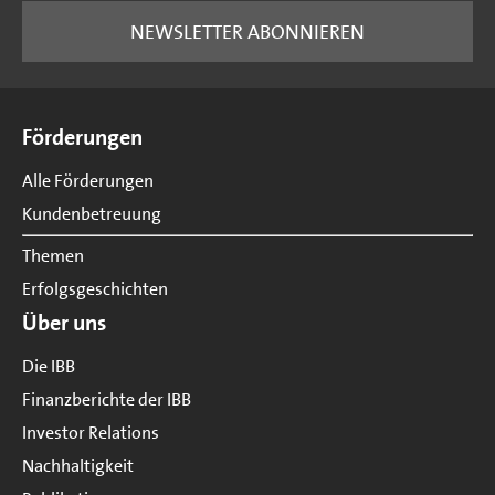
NEWSLETTER ABONNIEREN
Seitenübersicht
Förderungen
Alle Förderungen
Kundenbetreuung
Themen
Erfolgsgeschichten
Über uns
Die IBB
Finanzberichte der IBB
Investor Relations
Nachhaltigkeit