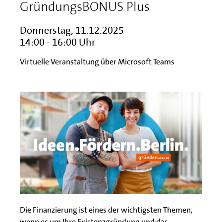
GründungsBONUS Plus
Donnerstag, 11.12.2025
14:00 - 16:00 Uhr
Virtuelle Veranstaltung über Microsoft Teams
Die Finanzierung ist eines der wichtigsten Themen,
wenn es um Ihre Existenzgründung und das