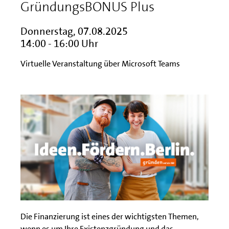
GründungsBONUS Plus
Donnerstag, 07.08.2025
14:00 - 16:00 Uhr
Virtuelle Veranstaltung über Microsoft Teams
Die Finanzierung ist eines der wichtigsten Themen,
wenn es um Ihre Existenzgründung und das