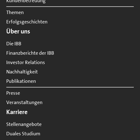
Kundenbetreuung
Themen
Erfolgsgeschichten
Über uns
Die IBB
Finanzberichte der IBB
Investor Relations
Nachhaltigkeit
Publikationen
Presse
Veranstaltungen
Karriere
Stellenangebote
Duales Studium