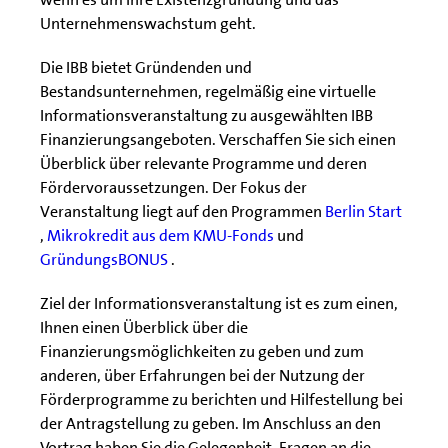
Unternehmenswachstum geht.
Die IBB bietet Gründenden und
Bestandsunternehmen, regelmäßig eine virtuelle
Informationsveranstaltung zu ausgewählten IBB
Finanzierungsangeboten. Verschaffen Sie sich einen
Überblick über relevante Programme und deren
Fördervoraussetzungen. Der Fokus der
Veranstaltung liegt auf den Programmen
Berlin Start
,
Mikrokredit aus dem KMU-Fonds
und
GründungsBONUS
.
Ziel der Informationsveranstaltung ist es zum einen,
Ihnen einen Überblick über die
Finanzierungsmöglichkeiten zu geben und zum
anderen, über Erfahrungen bei der Nutzung der
Förderprogramme zu berichten und Hilfestellung bei
der Antragstellung zu geben. Im Anschluss an den
Vortrag haben Sie die Gelegenheit, Fragen an die