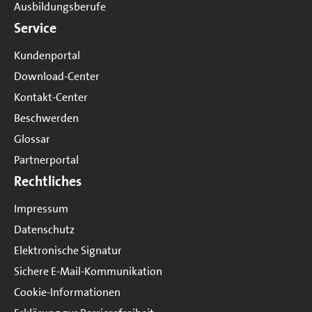
Ausbildungsberufe
Service
Kundenportal
Download-Center
Kontakt-Center
Beschwerden
Glossar
Partnerportal
Rechtliches
Impressum
Datenschutz
Elektronische Signatur
Sichere E-Mail-Kommunikation
Cookie-Informationen