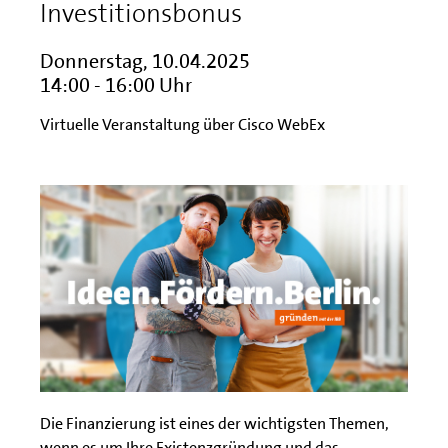
Investitionsbonus
Donnerstag, 10.04.2025
14:00 - 16:00 Uhr
Virtuelle Veranstaltung über Cisco WebEx
Die Finanzierung ist eines der wichtigsten Themen,
wenn es um Ihre Existenzgründung und das