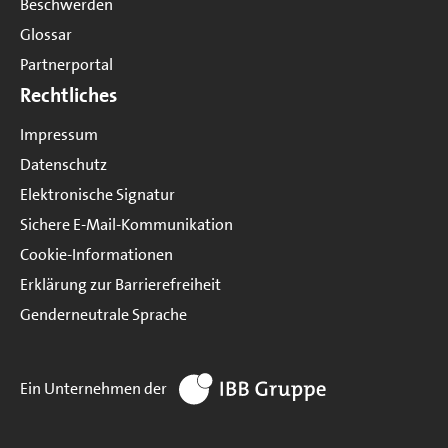
Beschwerden
Glossar
Partnerportal
Rechtliches
Impressum
Datenschutz
Elektronische Signatur
Sichere E-Mail-Kommunikation
Cookie-Informationen
Erklärung zur Barrierefreiheit
Genderneutrale Sprache
zur Website IBB Gruppe
Ein Unternehmen der