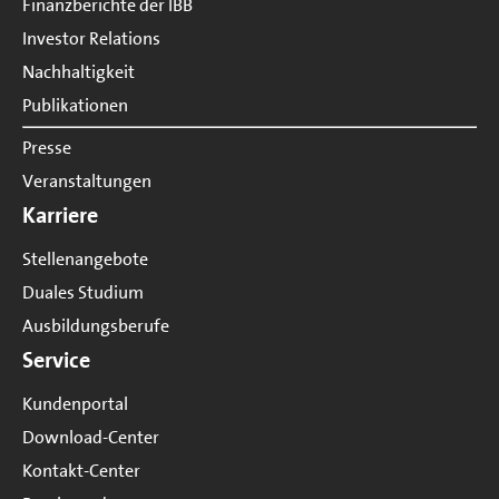
Finanzberichte der IBB
Investor Relations
Nachhaltigkeit
Publikationen
Presse
Veranstaltungen
Karriere
Stellenangebote
Duales Studium
Ausbildungsberufe
Service
Kundenportal
Download-Center
Kontakt-Center