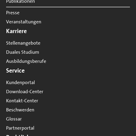
Publikationen
Presse
Veranstaltungen
Karriere
Stellenangebote
Duales Studium
Ausbildungsberufe
Service
Kundenportal
Download-Center
Kontakt-Center
Beschwerden
Glossar
Partnerportal