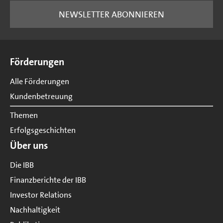
NEWSLETTER ABONNIEREN
Seitenübersicht
Förderungen
Alle Förderungen
Kundenbetreuung
Themen
Erfolgsgeschichten
Über uns
Die IBB
Finanzberichte der IBB
Investor Relations
Nachhaltigkeit