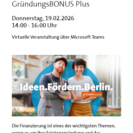
GründungsBONUS Plus
Donnerstag, 19.02.2026
14:00 - 16:00 Uhr
Virtuelle Veranstaltung über Microsoft Teams
Die Finanzierung ist eines der wichtigsten Themen,
wenn es um Ihre Existenzgründung und das