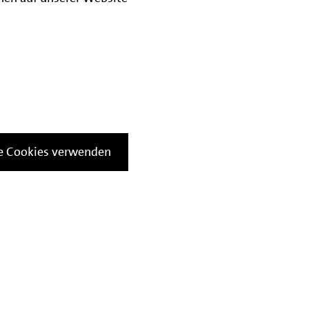
le Cookies verwenden