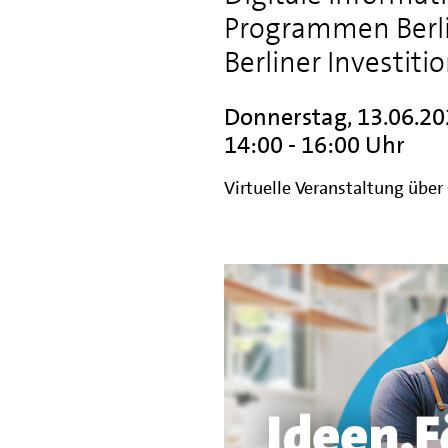
Programmen Berlin
Berliner Investit
Donnerstag, 13.06.2
14:00 - 16:00 Uhr
Virtuelle Veranstaltung übe