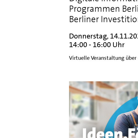
Programmen Berlin
Berliner Investit
Donnerstag, 14.11.2
14:00 - 16:00 Uhr
Virtuelle Veranstaltung übe