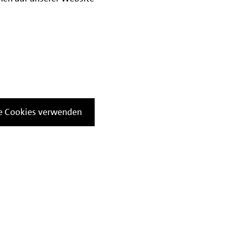
le Cookies verwenden