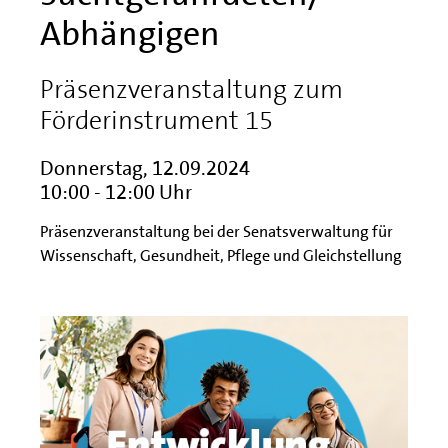
Abhängigen
Präsenzveranstaltung zum
Förderinstrument 15
Donnerstag, 12.09.2024
10:00 - 12:00 Uhr
Präsenzveranstaltung bei der Senatsverwaltung für
Wissenschaft, Gesundheit, Pflege und Gleichstellung