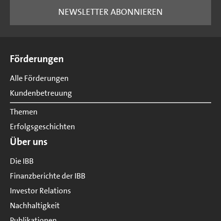
NEWSLETTER ABONNIEREN
Seitenübersicht
Förderungen
Alle Förderungen
Kundenbetreuung
Themen
Erfolgsgeschichten
Über uns
Die IBB
Finanzberichte der IBB
Investor Relations
Nachhaltigkeit
Publikationen