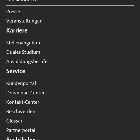
Presse
Veranstaltungen
Karriere
Stellenangebote
Duales Studium
Ausbildungsberufe
Service
Kundenportal
Download-Center
Kontakt-Center
Beschwerden
Glossar
Partnerportal
Rechtliches