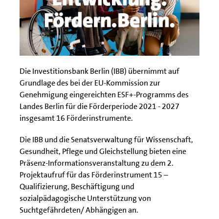
Die Investitionsbank Berlin (IBB) übernimmt auf
Grundlage des bei der EU-Kommission zur
Genehmigung eingereichten ESF+-Programms des
Landes Berlin für die Förderperiode 2021 - 2027
insgesamt 16 Förderinstrumente.
Die IBB und die Senatsverwaltung für Wissenschaft,
Gesundheit, Pflege und Gleichstellung bieten eine
Präsenz-Informationsveranstaltung zu dem 2.
Projektaufruf für das Förderinstrument 15 –
Qualifizierung, Beschäftigung und
sozialpädagogische Unterstützung von
Suchtgefährdeten/ Abhängigen an.