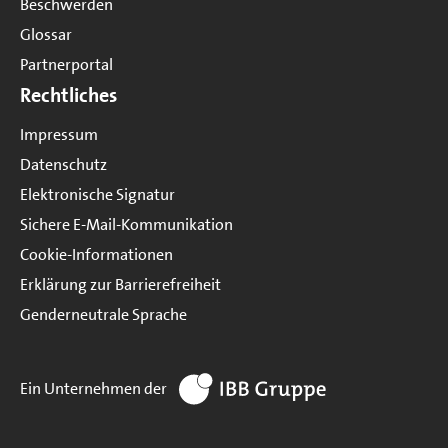
Beschwerden
Glossar
Partnerportal
Rechtliches
Impressum
Datenschutz
Elektronische Signatur
Sichere E-Mail-Kommunikation
Cookie-Informationen
Erklärung zur Barrierefreiheit
Genderneutrale Sprache
zur Website IBB Gruppe
Ein Unternehmen der