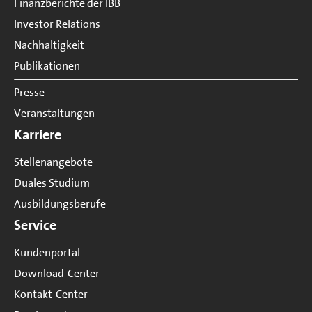
Finanzberichte der IBB
Investor Relations
Nachhaltigkeit
Publikationen
Presse
Veranstaltungen
Karriere
Stellenangebote
Duales Studium
Ausbildungsberufe
Service
Kundenportal
Download-Center
Kontakt-Center