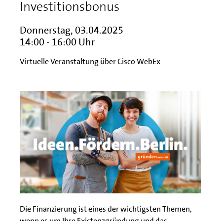
Investitionsbonus
Donnerstag, 03.04.2025
14:00 - 16:00 Uhr
Virtuelle Veranstaltung über Cisco WebEx
Die Finanzierung ist eines der wichtigsten Themen,
wenn es um Ihre Existenzgründung und das