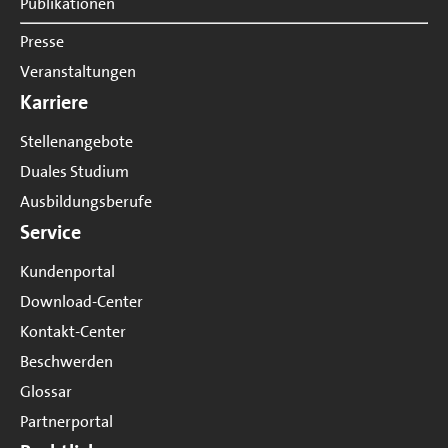
Publikationen
Presse
Veranstaltungen
Karriere
Stellenangebote
Duales Studium
Ausbildungsberufe
Service
Kundenportal
Download-Center
Kontakt-Center
Beschwerden
Glossar
Partnerportal