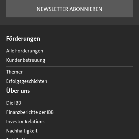
NEWSLETTER ABONNIEREN
Seitenübersicht
Förderungen
Alle Förderungen
Kundenbetreuung
Themen
Erfolgsgeschichten
Über uns
Die IBB
Finanzberichte der IBB
Investor Relations
Nachhaltigkeit