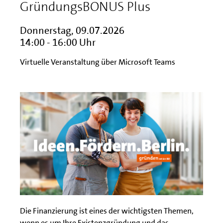
GründungsBONUS Plus
Donnerstag, 09.07.2026
14:00 - 16:00 Uhr
Virtuelle Veranstaltung über Microsoft Teams
Die Finanzierung ist eines der wichtigsten Themen,
wenn es um Ihre Existenzgründung und das