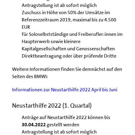
Antragstellung ist ab sofort möglich
Zuschuss in Höhe von 50% der Umsätze im
Referenzzeitraum 2019, maximal bis zu 4.500
EUR
für Soloselbstständige und Freiberufler:innen im
Haupterwerb sowie kleinere
Kapitalgesellschaften und Genossenschaften
Direktbeantragung oder über prüfende Dritte
Weitere Informationen finden Sie demnächst auf den
Seiten des BMWI:
Informationen zur Neustarthilfe 2022 April bis Juni
Neustarthilfe 2022 (1. Quartal)
Anträge auf Neustarthilfe 2022 können bis
30.04.2022
gestellt werden
Antragstellung ist ab sofort möglich