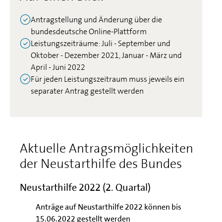
Antragstellung und Änderung über die
bundesdeutsche Online-Plattform
Leistungszeiträume: Juli - September und
Oktober - Dezember 2021, Januar - März und
April - Juni 2022
Für jeden Leistungszeitraum muss jeweils ein
separater Antrag gestellt werden
Aktuelle Antragsmöglichkeiten
der Neustarthilfe des Bundes
Neustarthilfe 2022 (2. Quartal)
Anträge auf Neustarthilfe 2022 können bis
15.06.2022 gestellt werden