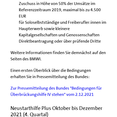
Zuschuss in Höhe von 50% der Umsätze im
Referenzzeitraum 2019, maximal bis zu 4.500
EUR
für Soloselbstständige und Freiberufler:innen im
Haupterwerb sowie kleinere
Kapitalgesellschaften und Genossenschaften
Direktbeantragung oder über prüfende Dritte
Weitere Informationen finden Sie demnächst auf den
Seiten des BMWI.
Einen ersten Überblick über die Bedingungen
erhalten Sie in Pressemitteilung des Bundes:
Zur Pressemitteilung des Bundes "Bedingungen für
Überbrückungshilfe IV stehen" vom 2.12.2021
Neustarthilfe Plus Oktober bis Dezember
2021 (4. Quartal)