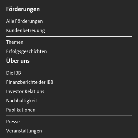
Seitenübersicht
Förderungen
Alle Förderungen
Kundenbetreuung
Themen
Erfolgsgeschichten
Über uns
Die IBB
Finanzberichte der IBB
Investor Relations
Nachhaltigkeit
Publikationen
Presse
Veranstaltungen