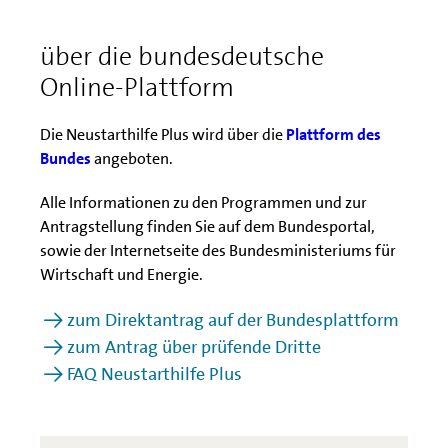
Antragstellung und Änderung
über die bundesdeutsche
Online-Plattform
Die Neustarthilfe Plus wird über die
Plattform des
Bundes
angeboten.
Alle Informationen zu den Programmen und zur
Antragstellung finden Sie auf dem Bundesportal,
sowie der Internetseite des Bundesministeriums für
Wirtschaft und Energie.
zum Direktantrag auf der Bundesplattform
zum Antrag über prüfende Dritte
FAQ Neustarthilfe Plus