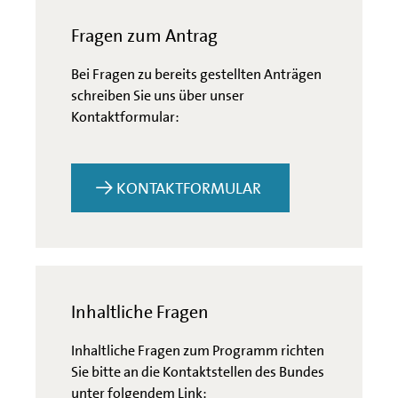
Fragen zum Antrag
Bei Fragen zu bereits gestellten Anträgen
schreiben Sie uns über unser
Kontaktformular:
KONTAKTFORMULAR
Inhaltliche Fragen
Inhaltliche Fragen zum Programm richten
Sie bitte an die Kontaktstellen des Bundes
unter folgendem Link: