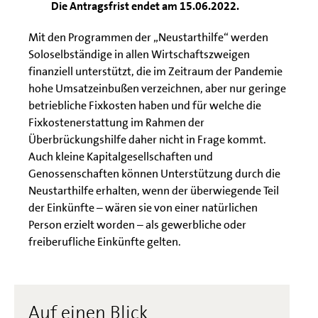
Die Antragsfrist endet am 15.06.2022.
Mit den Programmen der „Neustarthilfe“ werden
Soloselbständige in allen Wirtschaftszweigen
finanziell unterstützt, die im Zeitraum der Pandemie
hohe Umsatzeinbußen verzeichnen, aber nur geringe
betriebliche Fixkosten haben und für welche die
Fixkostenerstattung im Rahmen der
Überbrückungshilfe daher nicht in Frage kommt.
Auch kleine Kapitalgesellschaften und
Genossenschaften können Unterstützung durch die
Neustarthilfe erhalten, wenn der überwiegende Teil
der Einkünfte – wären sie von einer natürlichen
Person erzielt worden – als gewerbliche oder
freiberufliche Einkünfte gelten.
Auf einen Blick