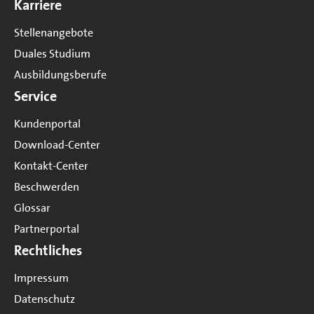
Karriere
Stellenangebote
Duales Studium
Ausbildungsberufe
Service
Kundenportal
Download-Center
Kontakt-Center
Beschwerden
Glossar
Partnerportal
Rechtliches
Impressum
Datenschutz