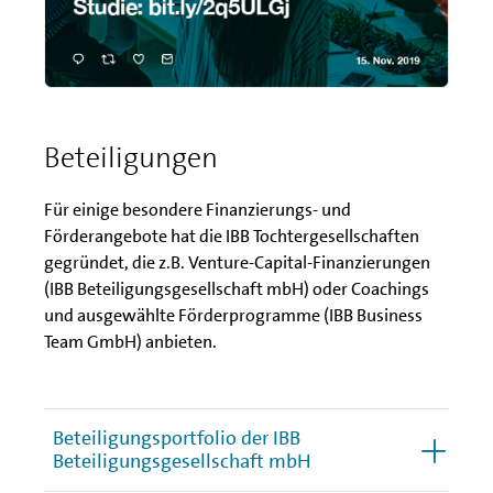
Beteiligungen
Für einige besondere Finanzierungs- und
Förderangebote hat die IBB Tochtergesellschaften
gegründet, die z.B. Venture-Capital-Finanzierungen
(IBB Beteiligungsgesellschaft mbH) oder Coachings
und ausgewählte Förderprogramme (IBB Business
Team GmbH) anbieten.
Beteiligungsportfolio der IBB
Beteiligungsgesellschaft mbH