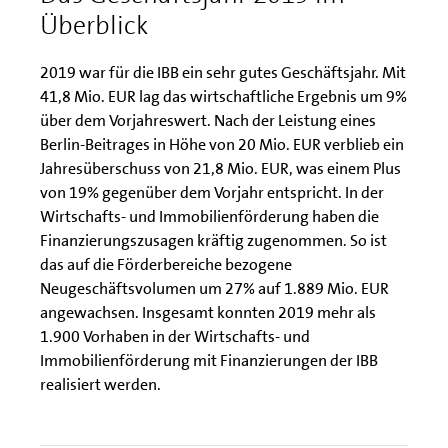
Überblick
2019 war für die IBB ein sehr gutes Geschäftsjahr. Mit
41,8 Mio. EUR lag das wirtschaftliche Ergebnis um 9%
über dem Vorjahreswert. Nach der Leistung eines
Berlin-Beitrages in Höhe von 20 Mio. EUR verblieb ein
Jahresüberschuss von 21,8 Mio. EUR, was einem Plus
von 19% gegenüber dem Vorjahr entspricht. In der
Wirtschafts- und Immobilienförderung haben die
Finanzierungszusagen kräftig zugenommen. So ist
das auf die Förderbereiche bezogene
Neugeschäftsvolumen um 27% auf 1.889 Mio. EUR
angewachsen. Insgesamt konnten 2019 mehr als
1.900 Vorhaben in der Wirtschafts- und
Immobilienförderung mit Finanzierungen der IBB
realisiert werden.