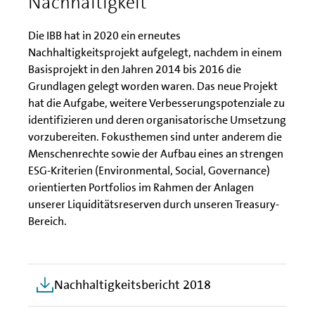
Nachhaltigkeit
Die IBB hat in 2020 ein erneutes
Nachhaltigkeitsprojekt aufgelegt, nachdem in einem
Basisprojekt in den Jahren 2014 bis 2016 die
Grundlagen gelegt worden waren. Das neue Projekt
hat die Aufgabe, weitere Verbesserungspotenziale zu
identifizieren und deren organisatorische Umsetzung
vorzubereiten. Fokusthemen sind unter anderem die
Menschenrechte sowie der Aufbau eines an strengen
ESG-Kriterien (Environmental, Social, Governance)
orientierten Portfolios im Rahmen der Anlagen
unserer Liquiditätsreserven durch unseren Treasury-
Bereich.
Nachhaltigkeitsbericht 2018