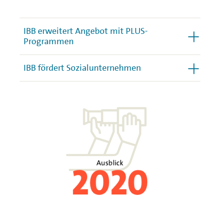
IBB erweitert Angebot mit PLUS-
Programmen
IBB fördert Sozialunternehmen