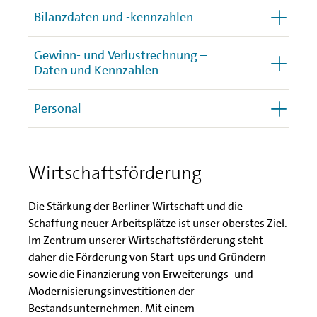
Bilanzdaten und -kennzahlen
Gewinn- und Verlustrechnung –
Daten und Kennzahlen
Personal
Wirtschaftsförderung
Die Stärkung der Berliner Wirtschaft und die
Schaffung neuer Arbeitsplätze ist unser oberstes Ziel.
Im Zentrum unserer Wirtschaftsförderung steht
daher die Förderung von Start-ups und Gründern
sowie die Finanzierung von Erweiterungs- und
Modernisierungsinvestitionen der
Bestandsunternehmen. Mit einem