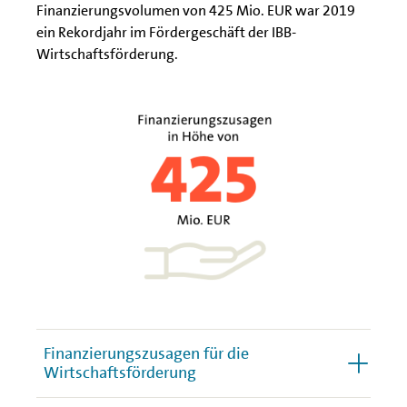
Finanzierungsvolumen von 425 Mio. EUR war 2019
ein Rekordjahr im Fördergeschäft der IBB-
Wirtschaftsförderung.
Finanzierungszusagen für die
Wirtschaftsförderung