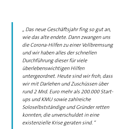
Image Copyright by IBB
Das neue Geschäftsjahr fing so gut an,
wie das alte endete. Dann zwangen uns
die Corona-Hilfen zu einer Vollbremsung
und wir haben alles der schnellen
Durchführung dieser für viele
überlebenswichtigen Hilfen
untergeordnet. Heute sind wir froh, dass
wir mit Darlehen und Zuschüssen über
rund 2 Mrd. Euro mehr als 200.000 Start-
ups und KMU sowie zahlreiche
Soloselbstständige und Gründer retten
konnten, die unverschuldet in eine
existenzielle Krise geraten sind.