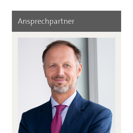
Ansprechpartner