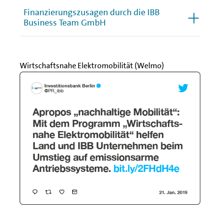
Finanzierungszusagen durch die IBB
Business Team GmbH
Wirtschaftsnahe Elektromobilität (Welmo)