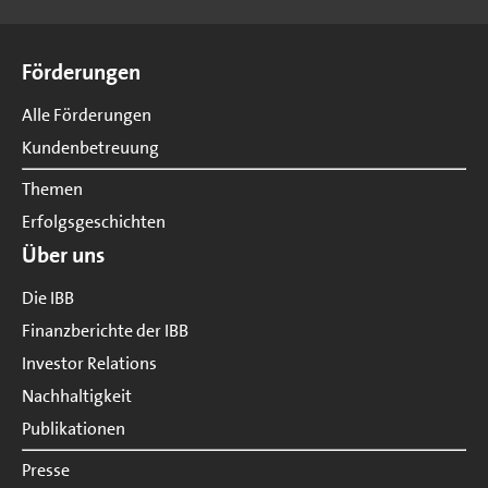
Seitenübersicht
Förderungen
Alle Förderungen
Kundenbetreuung
Themen
Erfolgsgeschichten
Über uns
Die IBB
Finanzberichte der IBB
Investor Relations
Nachhaltigkeit
Publikationen
Presse