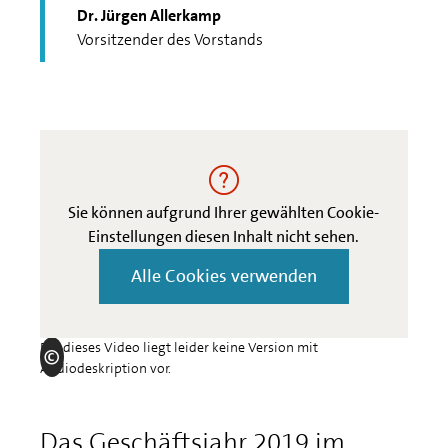
Dr. Jürgen Allerkamp
Vorsitzender des Vorstands
Sie können aufgrund Ihrer gewählten Cookie-
Einstellungen diesen Inhalt nicht sehen.
Alle Cookies verwenden
Für dieses Video liegt leider keine Version mit
Audiodeskription vor.
Das Geschäftsjahr 2019 im