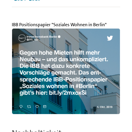
IBB Positionspapier "Soziales Wohnen in Berlin"