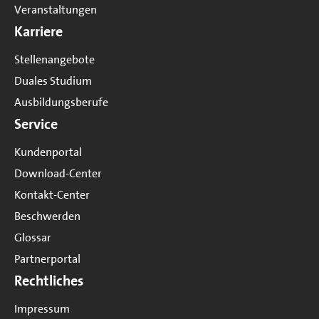
Veranstaltungen
Karriere
Stellenangebote
Duales Studium
Ausbildungsberufe
Service
Kundenportal
Download-Center
Kontakt-Center
Beschwerden
Glossar
Partnerportal
Rechtliches
Impressum