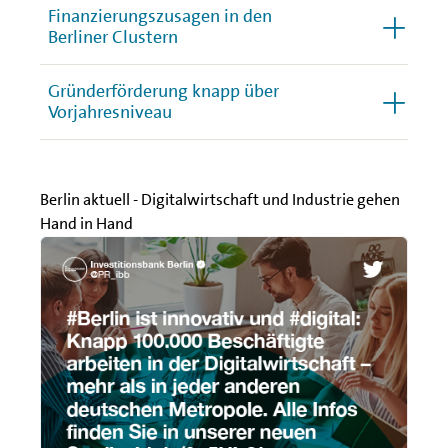
Finanzierungszusagen in den
Berliner Clustern
Gründerförderung knapp über
Vorjahresniveau
Berlin aktuell - Digitalwirtschaft und Industrie gehen
Hand in Hand