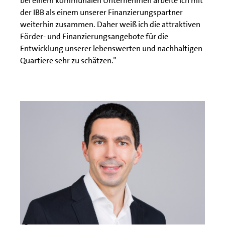
bei einem kommunalen Unternehmen arbeite ich mit
der IBB als einem unserer Finanzierungspartner
weiterhin zusammen. Daher weiß ich die attraktiven
Förder- und Finanzierungsangebote für die
Entwicklung unserer lebenswerten und nachhaltigen
Quartiere sehr zu schätzen.”