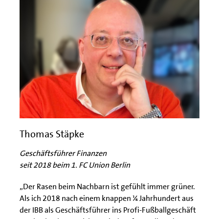
Thomas Stäpke
Geschäftsführer Finanzen
seit 2018 beim 1. FC Union Berlin
„Der Rasen beim Nachbarn ist gefühlt immer grüner.
Als ich 2018 nach einem knappen ¼ Jahrhundert aus
der IBB als Geschäftsführer ins Profi-Fußballgeschäft