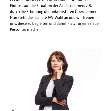
Einfluss auf die Situation der Azulis nehmen, z.B.
durch die Erhöhung der unbefristeten Übernahmen.
Nun steht die nächste JAV-Wahl an und wir freuen
uns, diese zu begleiten und damit Platz für eine neue
Person zu machen.“