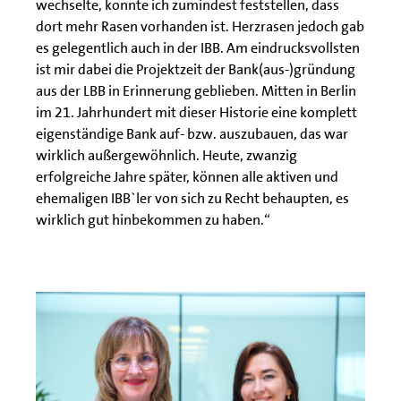
wechselte, konnte ich zumindest feststellen, dass
dort mehr Rasen vorhanden ist. Herzrasen jedoch gab
es gelegentlich auch in der IBB. Am eindrucksvollsten
ist mir dabei die Projektzeit der Bank(aus-)gründung
aus der LBB in Erinnerung geblieben. Mitten in Berlin
im 21. Jahrhundert mit dieser Historie eine komplett
eigenständige Bank auf- bzw. auszubauen, das war
wirklich außergewöhnlich. Heute, zwanzig
erfolgreiche Jahre später, können alle aktiven und
ehemaligen IBB`ler von sich zu Recht behaupten, es
wirklich gut hinbekommen zu haben.“