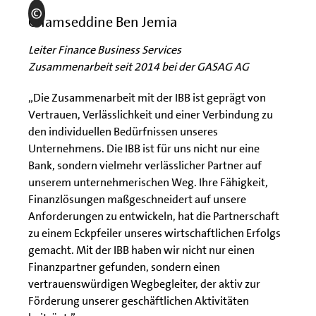
Chamseddine Ben Jemia
Leiter Finance Business Services
Zusammenarbeit seit 2014 bei der GASAG AG
„Die Zusammenarbeit mit der IBB ist geprägt von
Vertrauen, Verlässlichkeit und einer Verbindung zu
den individuellen Bedürfnissen unseres
Unternehmens. Die IBB ist für uns nicht nur eine
Bank, sondern vielmehr verlässlicher Partner auf
unserem unternehmerischen Weg. Ihre Fähigkeit,
Finanzlösungen maßgeschneidert auf unsere
Anforderungen zu entwickeln, hat die Partnerschaft
zu einem Eckpfeiler unseres wirtschaftlichen Erfolgs
gemacht. Mit der IBB haben wir nicht nur einen
Finanzpartner gefunden, sondern einen
vertrauenswürdigen Wegbegleiter, der aktiv zur
Förderung unserer geschäftlichen Aktivitäten