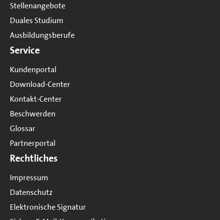
Stellenangebote
Duales Studium
Ausbildungsberufe
Service
Kundenportal
Download-Center
Kontakt-Center
Beschwerden
Glossar
Partnerportal
Rechtliches
Impressum
Datenschutz
Elektronische Signatur