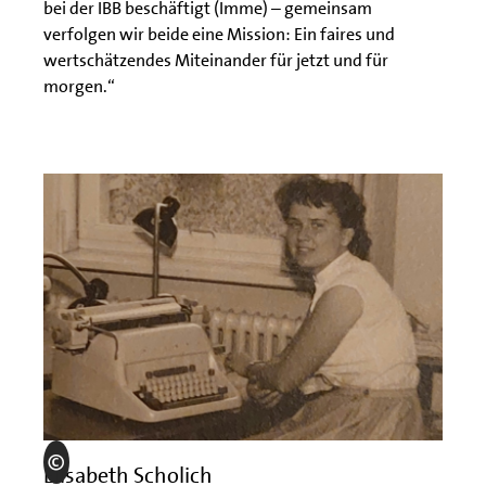
bei der IBB beschäftigt (Imme) – gemeinsam
verfolgen wir beide eine Mission: Ein faires und
wertschätzendes Miteinander für jetzt und für
morgen.“
Elisabeth Scholich