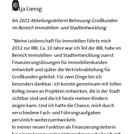
Katja Lienig
bis 2021 Abteilungsleiterin Betreuung Großkunden
im Bereich Immobilien- und Stadtentwicklung
“Meine Leidenschaft für Immobilien führte mich
2012 zur IBB. Ca. 10 Jahre war ich Teil der IBB, habe im
Bereich Immobilien- und Stadtentwicklung zuerst
Finanzierungslösungen für Immobilienkunden
entwickelt und später die Vertriebsabteilung für
Großkunden geleitet. Für zwei Dinge bin ich
besonders dankbar: ich konnte gemeinsam mit tollen
Kolleg:innen an Projekten mitwirken, die in der Stadt
sichtbar sind und die ich heute meinen Kindern
zeigen kann. Und ich hatte die Chance, mich durch
verschiedene Fach- und Führungsaufgaben
persönlich weiterzuentwickeln.
In meiner neuen Funktion als Finanzierungsleiterin