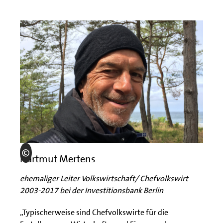
Hartmut Mertens
ehemaliger Leiter Volkswirtschaft/ Chefvolkswirt
2003-2017 bei der Investitionsbank Berlin
„Typischerweise sind Chefvolkswirte für die