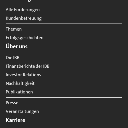
Alle Förderungen
Kundenbetreuung
Themen
Erfolgsgeschichten
Über uns
Die IBB
Finanzberichte der IBB
Investor Relations
Nachhaltigkeit
Publikationen
Presse
Veranstaltungen
Karriere