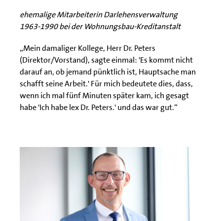
ehemalige Mitarbeiterin Darlehensverwaltung
1963-1990 bei der Wohnungsbau-Kreditanstalt
„Mein damaliger Kollege, Herr Dr. Peters
(Direktor/Vorstand), sagte einmal: 'Es kommt nicht
darauf an, ob jemand pünktlich ist, Hauptsache man
schafft seine Arbeit.' Für mich bedeutete dies, dass,
wenn ich mal fünf Minuten später kam, ich gesagt
habe 'Ich habe lex Dr. Peters.' und das war gut.“