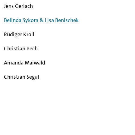
Jens Gerlach
Belinda Sykora & Lisa Benischek
Rüdiger Kroll
Christian Pech
Amanda Maiwald
Christian Segal