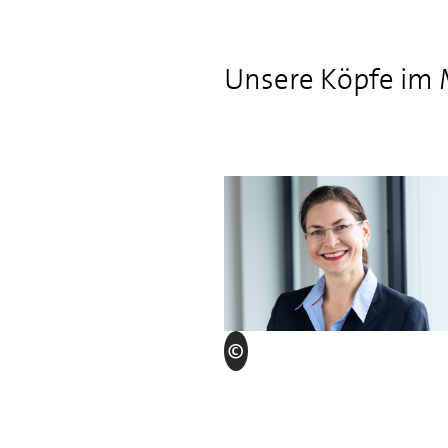
Unsere Köpfe im 