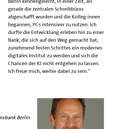
Berlin kennengelernt, in einer Zeit, als
gerade die zentralen Schreibbüros
abgeschafft wurden und die Kolleg:innen
begannen, PCs intensiver zu nutzen. Ich
durfte die Entwicklung erleben hin zu einer
Bank, die sich auf den Weg gemacht hat,
zunehmend festen Schrittes ein modernes
digitales Institut zu werden und sich die
Chancen der KI nicht entgehen zu lassen.
Ich freue mich, weiter dabei zu sein."
nsbank Berlin