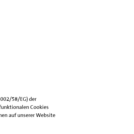
(2002/58/EG) der
funktionalen Cookies
onen auf unserer Website