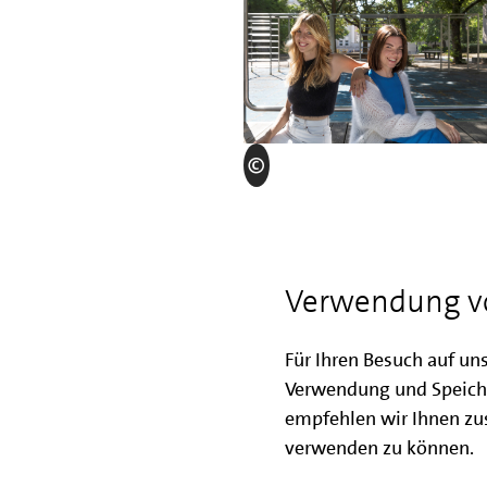
Verwendung v
Für Ihren Besuch auf un
Verwendung und Speich
empfehlen wir Ihnen zus
verwenden zu können.