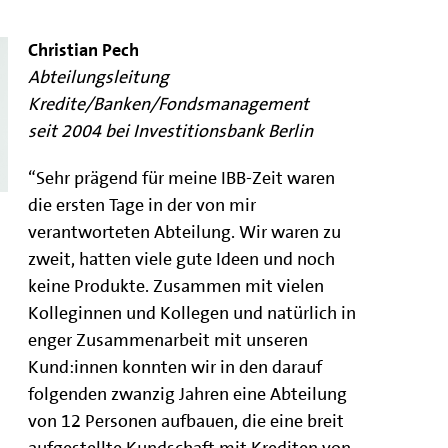
Christian Pech
Abteilungsleitung
Kredite/Banken/Fondsmanagement
seit 2004 bei Investitionsbank Berlin
“Sehr prägend für meine IBB-Zeit waren
die ersten Tage in der von mir
verantworteten Abteilung. Wir waren zu
zweit, hatten viele gute Ideen und noch
keine Produkte. Zusammen mit vielen
Kolleginnen und Kollegen und natürlich in
enger Zusammenarbeit mit unseren
Kund:innen konnten wir in den darauf
folgenden zwanzig Jahren eine Abteilung
von 12 Personen aufbauen, die eine breit