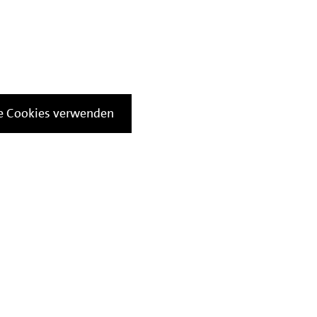
le Cookies verwenden