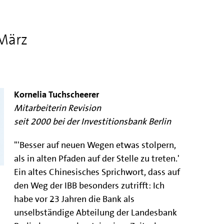
März
Kornelia Tuchscheerer
Mitarbeiterin Revision
seit 2000 bei der Investitionsbank Berlin
"'Besser auf neuen Wegen etwas stolpern,
als in alten Pfaden auf der Stelle zu treten.'
Ein altes Chinesisches Sprichwort, dass auf
den Weg der IBB besonders zutrifft: Ich
habe vor 23 Jahren die Bank als
unselbständige Abteilung der Landesbank