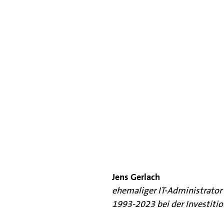
Jens Gerlach
ehemaliger IT-Administrator
1993-2023 bei der Investitio