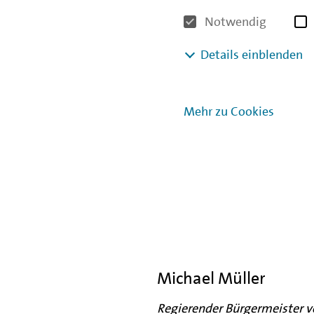
Notwendig
Details einblenden
Mehr zu Cookies
Michael Müller
Regierender Bürgermeister vo