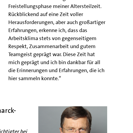
Freistellungsphase meiner Altersteilzeit.
Rückblickend auf eine Zeit voller
Herausforderungen, aber auch großartiger
Erfahrungen, erkenne ich, dass das
Arbeitsklima stets von gegenseitigem
Respekt, Zusammenarbeit und gutem
Teamgeist geprägt war. Diese Zeit hat
mich geprägt und ich bin dankbar für all
die Erinnerungen und Erfahrungen, die ich
hier sammeln konnte.“
marck-
htigter bei