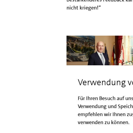
nicht kriegen!“
Verwendung v
Für Ihren Besuch auf un
Verwendung und Speich
empfehlen wir Ihnen zus
verwenden zu können.