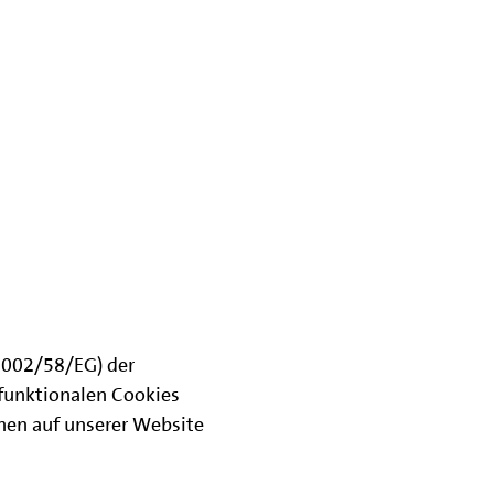
(2002/58/EG) der
funktionalen Cookies
onen auf unserer Website