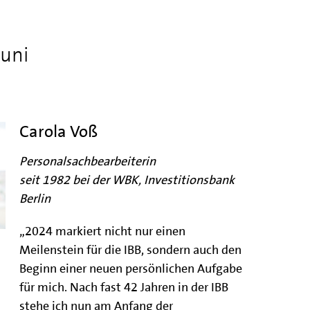
Juni
Carola Voß
Personalsachbearbeiterin
seit 1982 bei der WBK, Investitionsbank
Berlin
„2024 markiert nicht nur einen
Meilenstein für die IBB, sondern auch den
Beginn einer neuen persönlichen Aufgabe
für mich. Nach fast 42 Jahren in der IBB
stehe ich nun am Anfang der