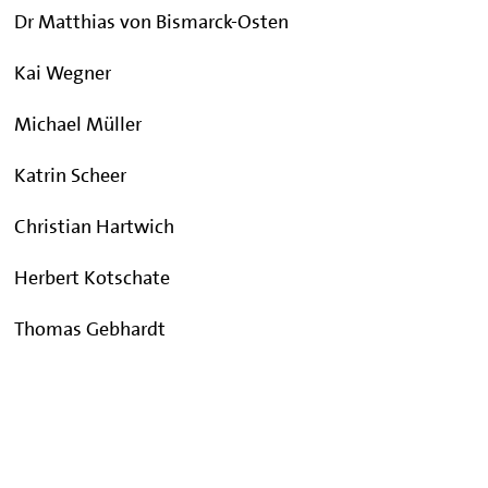
Dr Matthias von Bismarck-Osten
Kai Wegner
Michael Müller
Katrin Scheer
Christian Hartwich
Herbert Kotschate
Thomas Gebhardt