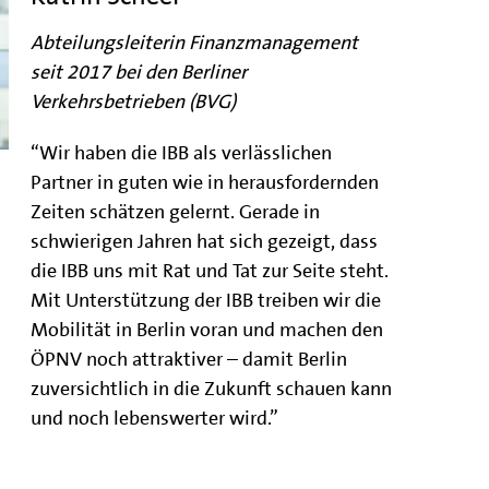
Abteilungsleiterin Finanzmanagement
seit 2017 bei den Berliner
Verkehrsbetrieben (BVG)
“Wir haben die IBB als verlässlichen
Partner in guten wie in herausfordernden
Zeiten schätzen gelernt. Gerade in
schwierigen Jahren hat sich gezeigt, dass
die IBB uns mit Rat und Tat zur Seite steht.
Mit Unterstützung der IBB treiben wir die
Mobilität in Berlin voran und machen den
ÖPNV noch attraktiver – damit Berlin
zuversichtlich in die Zukunft schauen kann
und noch lebenswerter wird.”