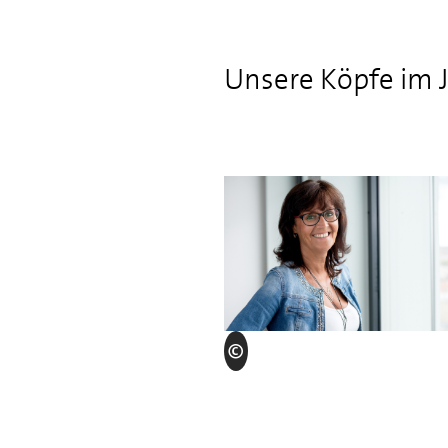
Unsere Köpfe im 