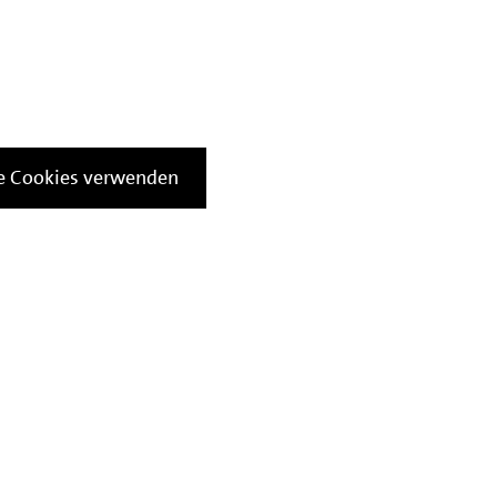
le Cookies verwenden