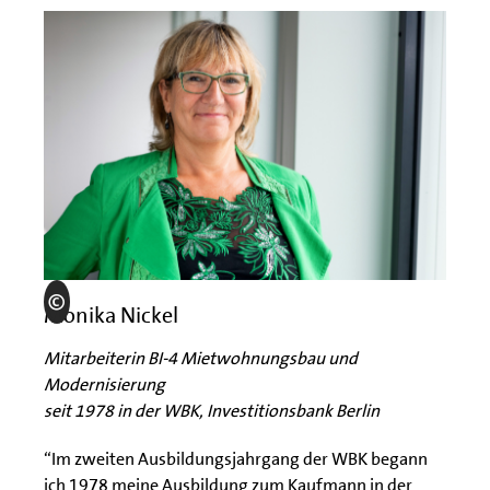
Monika Nickel
Mitarbeiterin BI-4 Mietwohnungsbau und
Modernisierung
seit 1978 in der WBK, Investitionsbank Berlin
“Im zweiten Ausbildungsjahrgang der WBK begann
ich 1978 meine Ausbildung zum Kaufmann in der