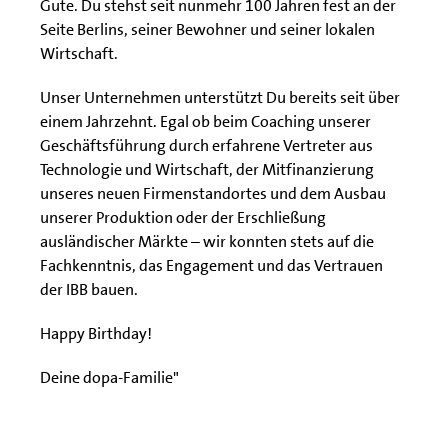
Gute. Du stehst seit nunmehr 100 Jahren fest an der
Seite Berlins, seiner Bewohner und seiner lokalen
Wirtschaft.
Unser Unternehmen unterstützt Du bereits seit über
einem Jahrzehnt. Egal ob beim Coaching unserer
Geschäftsführung durch erfahrene Vertreter aus
Technologie und Wirtschaft, der Mitfinanzierung
unseres neuen Firmenstandortes und dem Ausbau
unserer Produktion oder der Erschließung
ausländischer Märkte – wir konnten stets auf die
Fachkenntnis, das Engagement und das Vertrauen
der IBB bauen.
Happy Birthday!
Deine dopa-Familie"