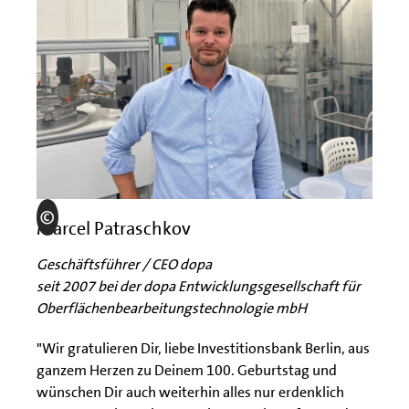
Marcel Patraschkov
Geschäftsführer / CEO dopa
seit 2007 bei der dopa Entwicklungsgesellschaft für
Oberflächenbearbeitungstechnologie mbH
"Wir gratulieren Dir, liebe Investitionsbank Berlin, aus
ganzem Herzen zu Deinem 100. Geburtstag und
wünschen Dir auch weiterhin alles nur erdenklich