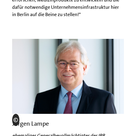
dafür notwendige Unternehmensinfrastruktur hier
in Berlin auf die Beine zu stellen!"
Jürgen Lampe
ehemaliger Generalbevollmächtigter der IBB