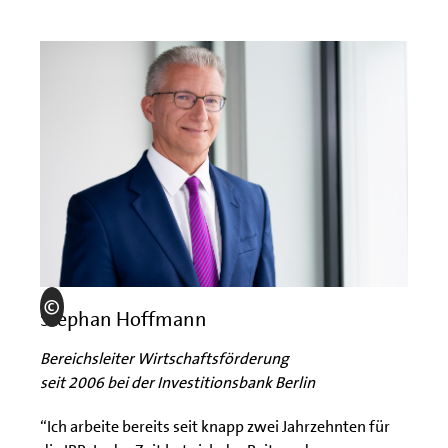
Stephan Hoffmann
Bereichsleiter Wirtschaftsförderung
seit 2006 bei der Investitionsbank Berlin
“Ich arbeite bereits seit knapp zwei Jahrzehnten für