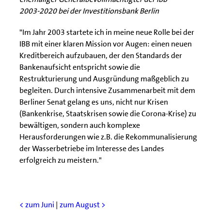
2003-2020 bei der Investitionsbank Berlin
"Im Jahr 2003 startete ich in meine neue Rolle bei der
IBB mit einer klaren Mission vor Augen: einen neuen
Kreditbereich aufzubauen, der den Standards der
Bankenaufsicht entspricht sowie die
Restrukturierung und Ausgründung maßgeblich zu
begleiten. Durch intensive Zusammenarbeit mit dem
Berliner Senat gelang es uns, nicht nur Krisen
(Bankenkrise, Staatskrisen sowie die Corona-Krise) zu
bewältigen, sondern auch komplexe
Herausforderungen wie z.B. die Rekommunalisierung
der Wasserbetriebe im Interesse des Landes
erfolgreich zu meistern."
< zum Juni
|
zum August >