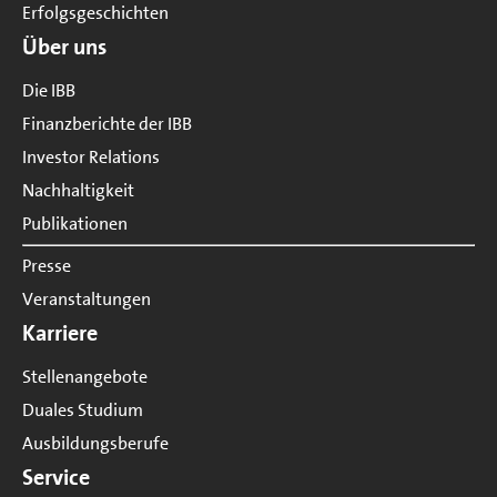
Erfolgsgeschichten
Über uns
Die IBB
Finanzberichte der IBB
Investor Relations
Nachhaltigkeit
Publikationen
Presse
Veranstaltungen
Karriere
Stellenangebote
Duales Studium
Ausbildungsberufe
Service