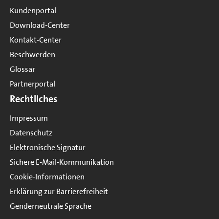
Kundenportal
Download-Center
Kontakt-Center
Beschwerden
Glossar
Partnerportal
Rechtliches
Impressum
Datenschutz
Elektronische Signatur
Sichere E-Mail-Kommunikation
Cookie-Informationen
Erklärung zur Barrierefreiheit
Genderneutrale Sprache