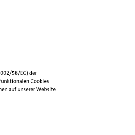
(2002/58/EG) der
funktionalen Cookies
onen auf unserer Website