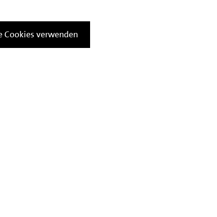
le Cookies verwenden