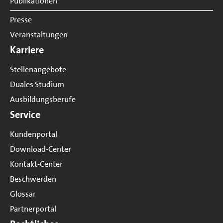
Publikationen
Presse
Veranstaltungen
Karriere
Stellenangebote
Duales Studium
Ausbildungsberufe
Service
Kundenportal
Download-Center
Kontakt-Center
Beschwerden
Glossar
Partnerportal