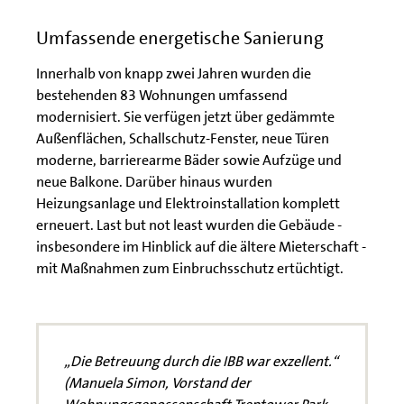
Umfassende energetische Sanierung
Innerhalb von knapp zwei Jahren wurden die
bestehenden 83 Wohnungen umfassend
modernisiert. Sie verfügen jetzt über gedämmte
Außenflächen, Schallschutz-Fenster, neue Türen
moderne, barrierearme Bäder sowie Aufzüge und
neue Balkone. Darüber hinaus wurden
Heizungsanlage und Elektroinstallation komplett
erneuert. Last but not least wurden die Gebäude -
insbesondere im Hinblick auf die ältere Mieterschaft -
mit Maßnahmen zum Einbruchsschutz ertüchtigt.
„Die Betreuung durch die IBB war exzellent.“
(Manuela Simon, Vorstand der