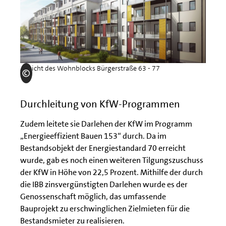
Ansicht des Wohnblocks Bürgerstraße 63 - 77
Durchleitung von KfW-Programmen
Zudem leitete sie Darlehen der KfW im Programm
„Energieeffizient Bauen 153“ durch. Da im
Bestandsobjekt der Energiestandard 70 erreicht
wurde, gab es noch einen weiteren Tilgungszuschuss
der KfW in Höhe von 22,5 Prozent. Mithilfe der durch
die IBB zinsvergünstigten Darlehen wurde es der
Genossenschaft möglich, das umfassende
Bauprojekt zu erschwinglichen Zielmieten für die
Bestandsmieter zu realisieren.