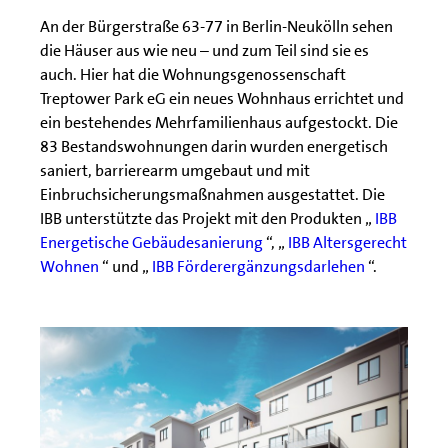
An der Bürgerstraße 63-77 in Berlin-Neukölln sehen
die Häuser aus wie neu – und zum Teil sind sie es
auch. Hier hat die Wohnungsgenossenschaft
Treptower Park eG ein neues Wohnhaus errichtet und
ein bestehendes Mehrfamilienhaus aufgestockt. Die
83 Bestandswohnungen darin wurden energetisch
saniert, barrierearm umgebaut und mit
Einbruchsicherungsmaßnahmen ausgestattet. Die
IBB unterstützte das Projekt mit den Produkten „
IBB
Energetische Gebäudesanierung
“, „
IBB Altersgerecht
Wohnen
“ und „
IBB Förderergänzungsdarlehen
“.