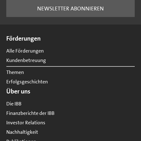
NEWSLETTER ABONNIEREN
Seitenübersicht
Förderungen
Alle Förderungen
Kundenbetreuung
Themen
Erfolgsgeschichten
Über uns
Die IBB
Finanzberichte der IBB
Investor Relations
Nachhaltigkeit