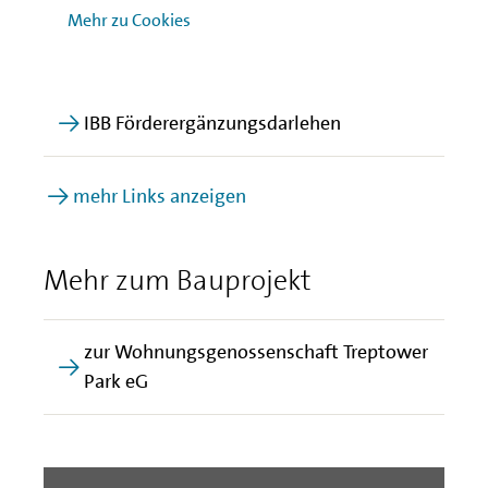
Mehr zu Cookies
IBB Energetische Gebäudesanierung
IBB Förderergänzungsdarlehen
mehr Links anzeigen
Mehr zum Bauprojekt
zur Wohnungsgenossenschaft Treptower
Park eG