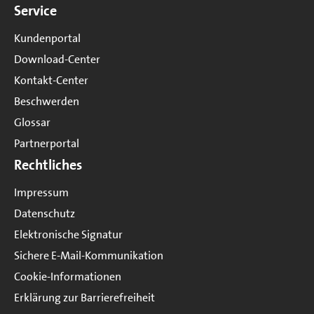
Service
Kundenportal
Download-Center
Kontakt-Center
Beschwerden
Glossar
Partnerportal
Rechtliches
Impressum
Datenschutz
Elektronische Signatur
Sichere E-Mail-Kommunikation
Cookie-Informationen
Erklärung zur Barrierefreiheit