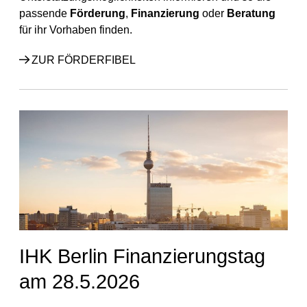
passende
Förderung
,
Finanzierung
oder
Beratung
für ihr Vorhaben finden.
ZUR FÖRDERFIBEL
IHK Berlin Finanzierungstag
am 28.5.2026