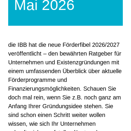
Mai 2026
die IBB hat die neue Förderfibel 2026/2027
veröffentlicht – den bewährten Ratgeber für
Unternehmen und Existenzgründungen mit
einem umfassenden Überblick über aktuelle
Förderprogramme und
Finanzierungsmöglichkeiten. Schauen Sie
doch mal rein, wenn Sie z.B. noch ganz am
Anfang Ihrer Gründungsidee stehen. Sie
sind schon einen Schritt weiter wollen
wissen, wie sich Ihr Unternehmen