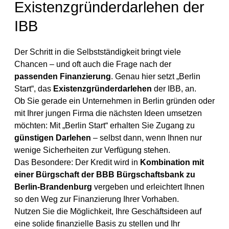
Existenzgründerdarlehen der
IBB
Der Schritt in die Selbstständigkeit bringt viele
Chancen – und oft auch die Frage nach der
passenden Finanzierung
. Genau hier setzt „Berlin
Start“, das
Existenzgründerdarlehen
der IBB, an.
Ob Sie gerade ein Unternehmen in Berlin gründen oder
mit Ihrer jungen Firma die nächsten Ideen umsetzen
möchten: Mit „Berlin Start“ erhalten Sie Zugang zu
günstigen Darlehen
– selbst dann, wenn Ihnen nur
wenige Sicherheiten zur Verfügung stehen.
Das Besondere: Der Kredit wird in
Kombination mit
einer Bürgschaft der BBB Bürgschaftsbank zu
Berlin-Brandenburg
vergeben und erleichtert Ihnen
so den Weg zur Finanzierung Ihrer Vorhaben.
Nutzen Sie die Möglichkeit, Ihre Geschäftsideen auf
eine solide finanzielle Basis zu stellen und Ihr