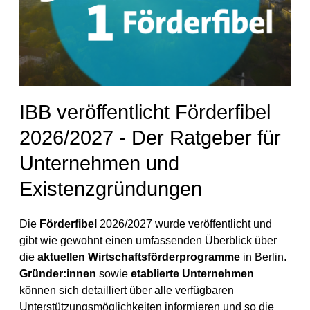
IBB veröffentlicht Förderfibel
2026/2027 - Der Ratgeber für
Unternehmen und
Existenzgründungen
Die
Förderfibel
2026/2027 wurde veröffentlicht und
gibt wie gewohnt einen umfassenden Überblick über
die
aktuellen Wirtschaftsförderprogramme
in Berlin.
Gründer:innen
sowie
etablierte Unternehmen
können sich detailliert über alle verfügbaren
Unterstützungsmöglichkeiten informieren und so die