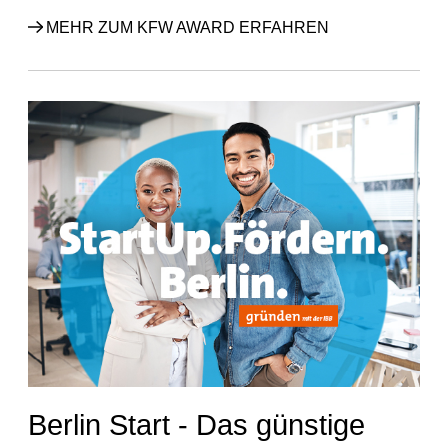
MEHR ZUM KFW AWARD ERFAHREN
Berlin Start - Das günstige