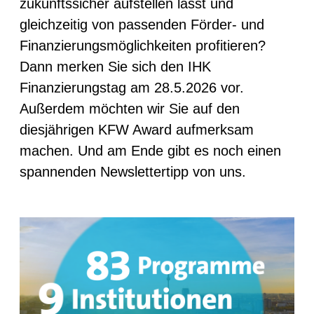
zukunftssicher aufstellen lässt und
gleichzeitig von passenden Förder- und
Finanzierungsmöglichkeiten profitieren?
Dann merken Sie sich den IHK
Finanzierungstag am 28.5.2026 vor.
Außerdem möchten wir Sie auf den
diesjährigen KFW Award aufmerksam
machen. Und am Ende gibt es noch einen
spannenden Newslettertipp von uns.