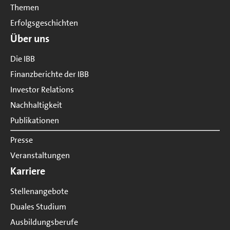
Themen
Erfolgsgeschichten
Über uns
Die IBB
Finanzberichte der IBB
Investor Relations
Nachhaltigkeit
Publikationen
Presse
Veranstaltungen
Karriere
Stellenangebote
Duales Studium
Ausbildungsberufe