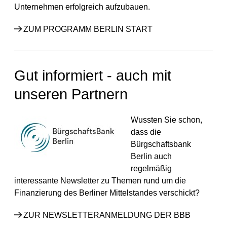
Unternehmen erfolgreich aufzubauen.
ZUM PROGRAMM BERLIN START
Gut informiert - auch mit
unseren Partnern
Wussten Sie schon,
dass die
Bürgschaftsbank
Berlin auch
regelmäßig
interessante Newsletter zu Themen rund um die
Finanzierung des Berliner Mittelstandes verschickt?
ZUR NEWSLETTERANMELDUNG DER BBB