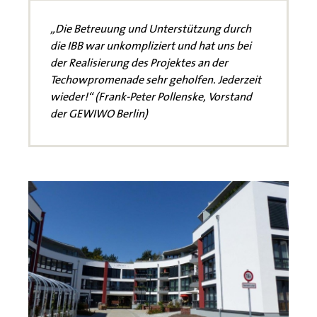
„Die Betreuung und Unterstützung durch
die IBB war unkompliziert und hat uns bei
der Realisierung des Projektes an der
Techowpromenade sehr geholfen. Jederzeit
wieder!“ (Frank-Peter Pollenske, Vorstand
der GEWIWO Berlin)