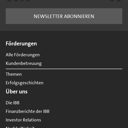
NEWSLETTER ABONNIEREN
Seitenübersicht
Förderungen
Alle Förderungen
Kundenbetreuung
Themen
Erfolgsgeschichten
Über uns
Die IBB
Finanzberichte der IBB
Investor Relations