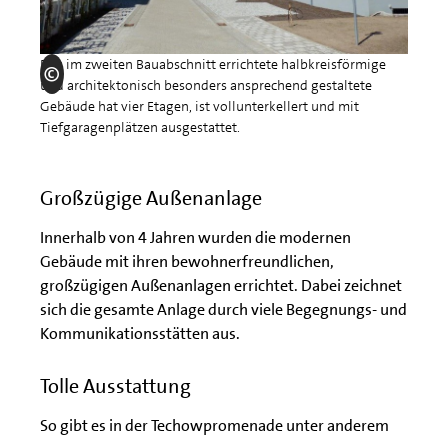
Das im zweiten Bauabschnitt errichtete halbkreisförmige
und architektonisch besonders ansprechend gestaltete
Gebäude hat vier Etagen, ist vollunterkellert und mit
Tiefgaragenplätzen ausgestattet.
Großzügige Außenanlage
Innerhalb von 4 Jahren wurden die modernen
Gebäude mit ihren bewohnerfreundlichen,
großzügigen Außenanlagen errichtet. Dabei zeichnet
sich die gesamte Anlage durch viele Begegnungs- und
Kommunikationsstätten aus.
Tolle Ausstattung
So gibt es in der Techowpromenade unter anderem