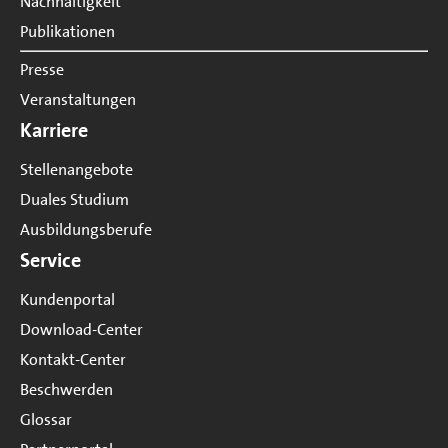
Nachhaltigkeit
Publikationen
Presse
Veranstaltungen
Karriere
Stellenangebote
Duales Studium
Ausbildungsberufe
Service
Kundenportal
Download-Center
Kontakt-Center
Beschwerden
Glossar