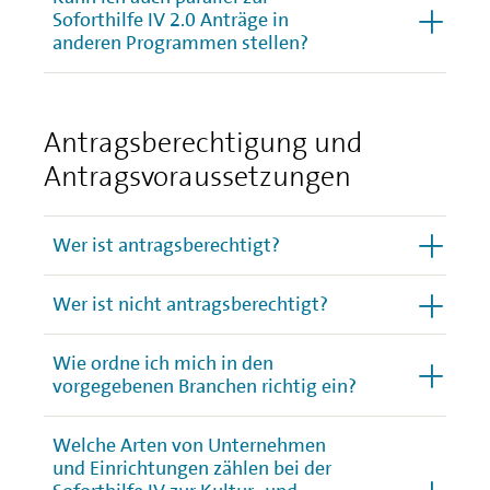
Soforthilfe IV 2.0 Anträge in
anderen Programmen stellen?
Antragsberechtigung und
Antragsvoraussetzungen
Wer ist antragsberechtigt?
Wer ist nicht antragsberechtigt?
Wie ordne ich mich in den
vorgegebenen Branchen richtig ein?
Welche Arten von Unternehmen
und Einrichtungen zählen bei der