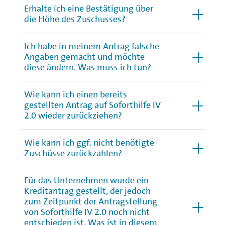
Erhalte ich eine Bestätigung über
die Höhe des Zuschusses?
Ich habe in meinem Antrag falsche
Angaben gemacht und möchte
diese ändern. Was muss ich tun?
Wie kann ich einen bereits
gestellten Antrag auf Soforthilfe IV
2.0 wieder zurückziehen?
Wie kann ich ggf. nicht benötigte
Zuschüsse zurückzahlen?
Für das Unternehmen wurde ein
Kreditantrag gestellt, der jedoch
zum Zeitpunkt der Antragstellung
von Soforthilfe IV 2.0 noch nicht
entschieden ist. Was ist in diesem