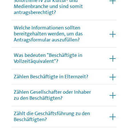
Soforthilfe IV zur Kultur- und
Medienbranche und sind somit
antragsberechtigt?
Welche Informationen sollten
bereitgehalten werden, um das
Antragsformular auszufüllen?
Was bedeuten "Beschäftigte in
Vollzeitäquivalent"?
Zählen Beschäftigte in Elternzeit?
Zählen Gesellschafter oder Inhaber
zu den Beschäftigten?
Zählt die Geschäftsführung zu den
Beschäftigten?