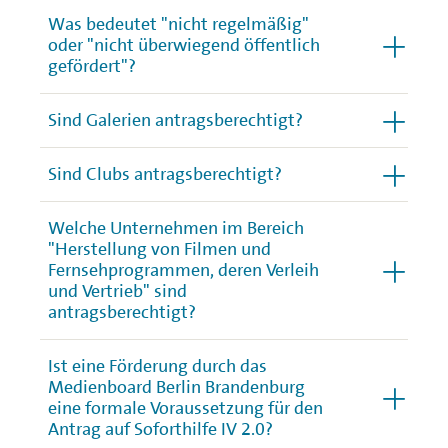
Was bedeutet "nicht regelmäßig"
oder "nicht überwiegend öffentlich
gefördert"?
Sind Galerien antragsberechtigt?
Sind Clubs antragsberechtigt?
Welche Unternehmen im Bereich
"Herstellung von Filmen und
Fernsehprogrammen, deren Verleih
und Vertrieb" sind
antragsberechtigt?
Ist eine Förderung durch das
Medienboard Berlin Brandenburg
eine formale Voraussetzung für den
Antrag auf Soforthilfe IV 2.0?