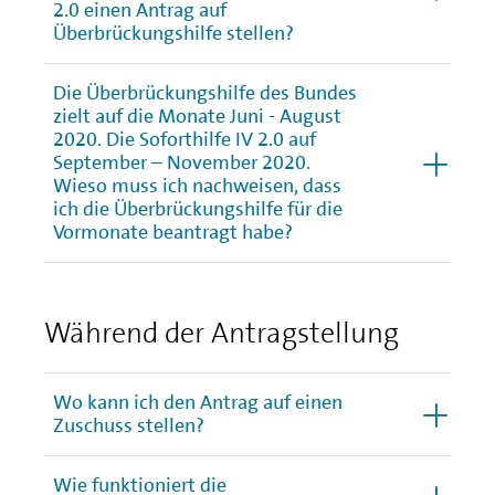
2.0 einen Antrag auf
Überbrückungshilfe stellen?
Die Überbrückungshilfe des Bundes
zielt auf die Monate Juni - August
2020. Die Soforthilfe IV 2.0 auf
September – November 2020.
Wieso muss ich nachweisen, dass
ich die Überbrückungshilfe für die
Vormonate beantragt habe?
Während der Antragstellung
Wo kann ich den Antrag auf einen
Zuschuss stellen?
Wie funktioniert die