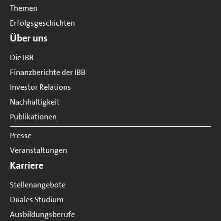
Themen
Erfolgsgeschichten
Über uns
Die IBB
Finanzberichte der IBB
Investor Relations
Nachhaltigkeit
Publikationen
Presse
Veranstaltungen
Karriere
Stellenangebote
Duales Studium
Ausbildungsberufe