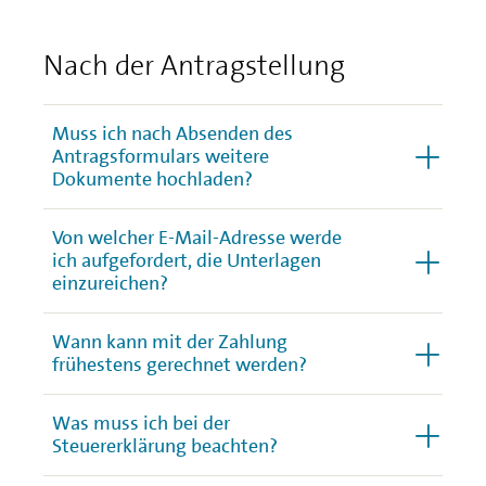
Nach der Antragstellung
Muss ich nach Absenden des
Antragsformulars weitere
Dokumente hochladen?
Von welcher E-Mail-Adresse werde
ich aufgefordert, die Unterlagen
einzureichen?
Wann kann mit der Zahlung
frühestens gerechnet werden?
Was muss ich bei der
Steuererklärung beachten?