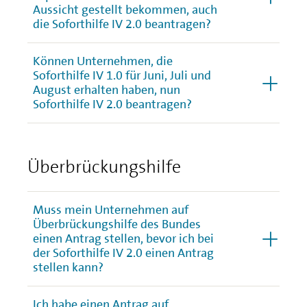
Aussicht gestellt bekommen, auch
die Soforthilfe IV 2.0 beantragen?
Können Unternehmen, die
Soforthilfe IV 1.0 für Juni, Juli und
August erhalten haben, nun
Soforthilfe IV 2.0 beantragen?
Überbrückungshilfe
Muss mein Unternehmen auf
Überbrückungshilfe des Bundes
einen Antrag stellen, bevor ich bei
der Soforthilfe IV 2.0 einen Antrag
stellen kann?
Ich habe einen Antrag auf