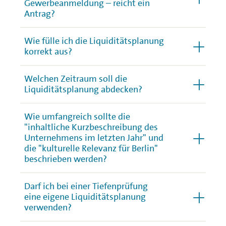
Gewerbeanmeldung – reicht ein
Antrag?
Wie fülle ich die Liquiditätsplanung
korrekt aus?
Welchen Zeitraum soll die
Liquiditätsplanung abdecken?
Wie umfangreich sollte die
"inhaltliche Kurzbeschreibung des
Unternehmens im letzten Jahr" und
die "kulturelle Relevanz für Berlin"
beschrieben werden?
Darf ich bei einer Tiefenprüfung
eine eigene Liquiditätsplanung
verwenden?