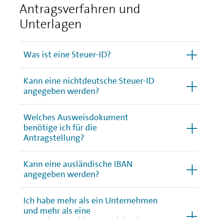
Antragsverfahren und
Unterlagen
Was ist eine Steuer-ID?
Kann eine nichtdeutsche Steuer-ID
angegeben werden?
Welches Ausweisdokument
benötige ich für die
Antragstellung?
Kann eine ausländische IBAN
angegeben werden?
Ich habe mehr als ein Unternehmen
und mehr als eine