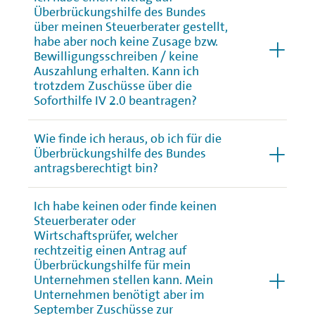
Überbrückungshilfe des Bundes
über meinen Steuerberater gestellt,
habe aber noch keine Zusage bzw.
Bewilligungsschreiben / keine
Auszahlung erhalten. Kann ich
trotzdem Zuschüsse über die
Soforthilfe IV 2.0 beantragen?
Wie finde ich heraus, ob ich für die
Überbrückungshilfe des Bundes
antragsberechtigt bin?
Ich habe keinen oder finde keinen
Steuerberater oder
Wirtschaftsprüfer, welcher
rechtzeitig einen Antrag auf
Überbrückungshilfe für mein
Unternehmen stellen kann. Mein
Unternehmen benötigt aber im
September Zuschüsse zur