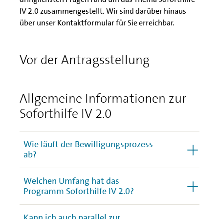
IV 2.0 zusammengestellt. Wir sind darüber hinaus
über unser Kontaktformular für Sie erreichbar.
Vor der Antragsstellung
Allgemeine Informationen zur
Soforthilfe IV 2.0
Wie läuft der Bewilligungsprozess
ab?
Welchen Umfang hat das
Programm Soforthilfe IV 2.0?
Kann ich auch parallel zur