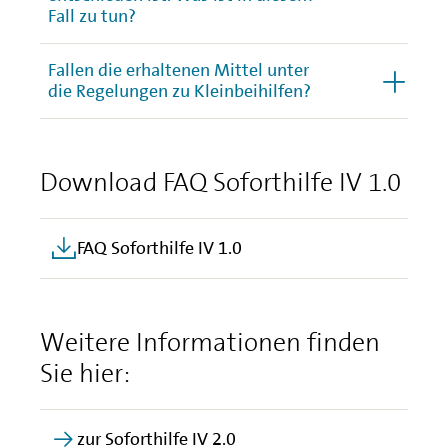
Fall zu tun?
Fallen die erhaltenen Mittel unter
die Regelungen zu Kleinbeihilfen?
Download FAQ Soforthilfe IV 1.0
FAQ Soforthilfe IV 1.0
Weitere Informationen finden
Sie hier:
zur Soforthilfe IV 2.0