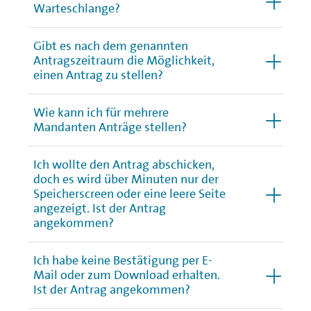
Warteschlange?
Gibt es nach dem genannten
Antragszeitraum die Möglichkeit,
einen Antrag zu stellen?
Wie kann ich für mehrere
Mandanten Anträge stellen?
Ich wollte den Antrag abschicken,
doch es wird über Minuten nur der
Speicherscreen oder eine leere Seite
angezeigt. Ist der Antrag
angekommen?
Ich habe keine Bestätigung per E-
Mail oder zum Download erhalten.
Ist der Antrag angekommen?