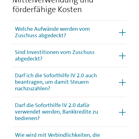
förderfähige Kosten
Welche Aufwände werden vom
Zuschuss abgedeckt?
Sind Investitionen vom Zuschuss
abgedeckt?
Darf ich die Soforthilfe IV 2.0 auch
beantragen, um damit Steuern
nachzuzahlen?
Darf die Soforthilfe IV 2.0 dafür
verwendet werden, Bankkredite zu
bedienen?
Wie wird mit Verbindlichkeiten, die