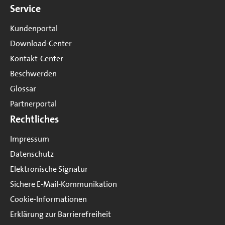
Service
Kundenportal
Download-Center
Kontakt-Center
Beschwerden
Glossar
Partnerportal
Rechtliches
Impressum
Datenschutz
Elektronische Signatur
Sichere E-Mail-Kommunikation
Cookie-Informationen
Erklärung zur Barrierefreiheit