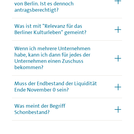
von Berlin. Ist es dennoch
antragsberechtigt?
Was ist mit "Relevanz für das
Berliner Kulturleben" gemeint?
Wenn ich mehrere Unternehmen
habe, kann ich dann für jedes der
Unternehmen einen Zuschuss
bekommen?
Muss der Endbestand der Liquidität
Ende November 0 sein?
Was meint der Begriff
Schonbestand?