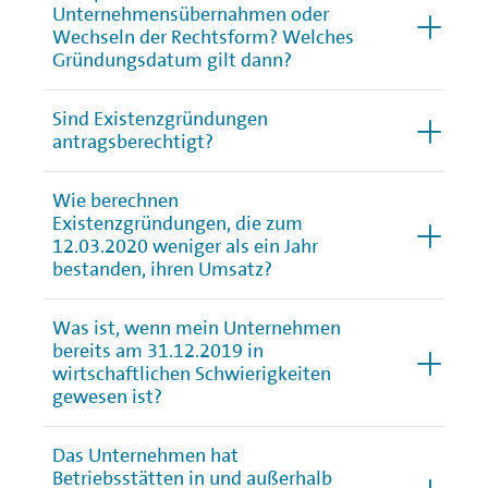
Unternehmensübernahmen oder
Wechseln der Rechtsform? Welches
Gründungsdatum gilt dann?
Sind Existenzgründungen
antragsberechtigt?
Wie berechnen
Existenzgründungen, die zum
12.03.2020 weniger als ein Jahr
bestanden, ihren Umsatz?
Was ist, wenn mein Unternehmen
bereits am 31.12.2019 in
wirtschaftlichen Schwierigkeiten
gewesen ist?
Das Unternehmen hat
Betriebsstätten in und außerhalb