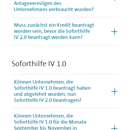
Anlagevermögen des
Unternehmens verbraucht wurden?
Muss zunächst ein Kredit beantragt
worden sein, bevor die Soforthilfe
IV 2.0 beantragt werden kann?
Soforthilfe IV 1.0
Können Unternehmen, die
Soforthilfe IV 1.0 beantragt haben
und abgelehnt wurden, nun
Soforthilfe IV 2.0 beantragen?
Können Unternehmen, die
Soforthilfe IV 1.0 für die Monate
September bis November in