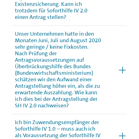
Existenzsicherung. Kann ich
trotzdem für Soforthilfe IV 2.0
einen Antrag stellen?
Unser Unternehmen hatte in den
Monaten Juni, Juli und August 2020
sehr geringe / keine Fixkosten.
Nach Prüfung der
Antragsvoraussetzungen auf
Überbrückungshilfe des Bundes
(Bundeswirtschaftsministerium)
schätzen wir den Aufwand einer
Antragstellung höher ein, als die zu
erwartende Auszahlung. Wie kann
ich dies bei der Antragstellung der
SH IV 2.0 nachweisen?
Ich bin Zuwendungsempfänger der
Soforthilfe IV 1.0 – muss auch ich
als Voraussetzung der Soforthilfe IV