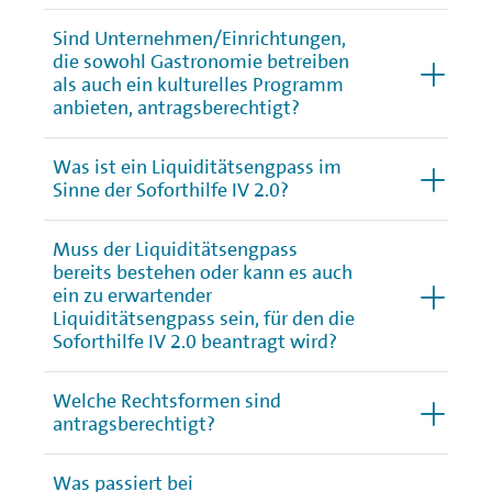
Sind Unternehmen/Einrichtungen,
die sowohl Gastronomie betreiben
als auch ein kulturelles Programm
anbieten, antragsberechtigt?
Was ist ein Liquiditätsengpass im
Sinne der Soforthilfe IV 2.0?
Muss der Liquiditätsengpass
bereits bestehen oder kann es auch
ein zu erwartender
Liquiditätsengpass sein, für den die
Soforthilfe IV 2.0 beantragt wird?
Welche Rechtsformen sind
antragsberechtigt?
Was passiert bei