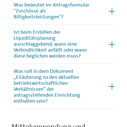
Was bedeutet im Antragsformular
"Zuschüsse als
Billigkeitsleistungen"?
Ist beim Erstellen der
Liquiditätsplanung
ausschlaggebend, wann eine
Verbindlichkeit anfällt oder wann
diese beglichen werden muss?
Was soll in dem Dokument
„Erläuterung zu den aktuellen
betriebswirtschaftlichen
Verhältnissen“ der
antragsstellenden Einrichtung
enthalten sein?
Mittelverwendung und