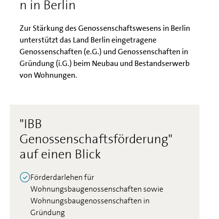
n in Berlin
Zur Stärkung des Genossenschaftswesens in Berlin
unterstützt das Land Berlin eingetragene
Genossenschaften (e.G.) und Genossenschaften in
Gründung (i.G.) beim Neubau und Bestandserwerb
von Wohnungen.
"IBB
Genossenschaftsförderung"
auf einen Blick
Förderdarlehen für
Wohnungsbaugenossenschaften sowie
Wohnungsbaugenossenschaften in
Gründung