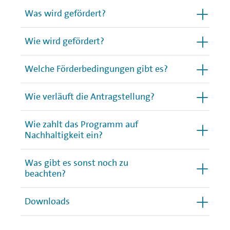
Was wird gefördert?
Wie wird gefördert?
Welche Förderbedingungen gibt es?
Wie verläuft die Antragstellung?
Wie zahlt das Programm auf
Nachhaltigkeit ein?
Was gibt es sonst noch zu
beachten?
Downloads
Was ist in Bezug auf