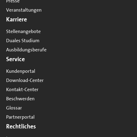
Presse
Veranstaltungen
Karriere
Stellenangebote
Duales Studium
Ausbildungsberufe
Service
Kundenportal
Download-Center
Kontakt-Center
Beschwerden
Glossar
Partnerportal
Rechtliches