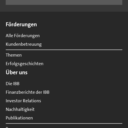
Seitenübersicht
Förderungen
Alle Förderungen
Kundenbetreuung
Themen
Erfolgsgeschichten
Über uns
Die IBB
Finanzberichte der IBB
Investor Relations
Nachhaltigkeit
Publikationen