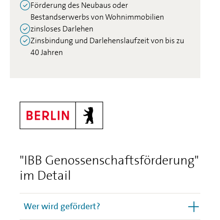
Förderung des Neubaus oder
Bestandserwerbs von Wohnimmobilien
zinsloses Darlehen
Zinsbindung und Darlehenslaufzeit von bis zu
40 Jahren
"IBB Genossenschaftsförderung"
im Detail
Wer wird gefördert?