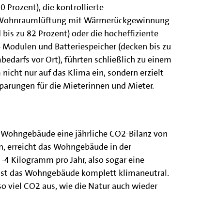
0 Prozent), die kontrollierte
Wohnraumlüftung mit Wärmerückgewinnung
s zu 82 Prozent) oder die hocheffiziente
 Modulen und Batteriespeicher (decken bis zu
edarfs vor Ort), führten schließlich zu einem
nicht nur auf das Klima ein, sondern erzielt
parungen für die Mieterinnen und Mieter.
 Wohngebäude eine jährliche CO2-Bilanz von
, erreicht das Wohngebäude in der
-4 Kilogramm pro Jahr, also sogar eine
ist das Wohngebäude komplett klimaneutral.
o viel CO2 aus, wie die Natur auch wieder