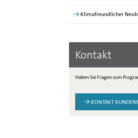
Klimafreundlicher Neu
Kontakt
Haben Sie Fragen zum Progra
KONTAKT KUNDEN