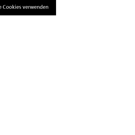
le Cookies verwenden