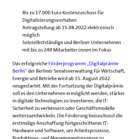
Bis zu 17.000 Euro Kostenzuschuss für
Digitalisierungsvorhaben
Antragstellung ab 15.08.2022 elektronisch
möglich
Soloselbstständige und Berliner Unternehmen
mit bis zu 249 Mitarbeiter:innen im Fokus
Das erfolgreiche
Förderprogramm „Digitalprämie
Berlin“
der Berliner Senatsverwaltung für Wirtschaft,
Energie und Betriebe wird ab 15. August 2022
neugestartet. Mit der Fortsetzung der Digitalprämie
soll es den Unternehmen ermöglicht werden, stärker
in digitale Technologien zu investieren, die IT-
Sicherheit zu verbessern oder Geschäftsmodelle
weiterzuentwickeln. Die Förderung bezuschusst die
erstmalige Anschaffung fortgeschrittener IT-
Hardware und Software, um Arbeitsprozesse,
Produktions- und Managementprozesse zu