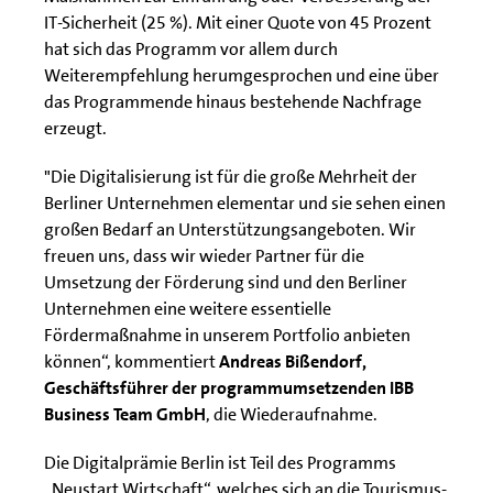
IT-Sicherheit (25 %). Mit einer Quote von 45 Prozent
hat sich das Programm vor allem durch
Weiterempfehlung herumgesprochen und eine über
das Programmende hinaus bestehende Nachfrage
erzeugt.
"Die Digitalisierung ist für die große Mehrheit der
Berliner Unternehmen elementar und sie sehen einen
großen Bedarf an Unterstützungsangeboten. Wir
freuen uns, dass wir wieder Partner für die
Umsetzung der Förderung sind und den Berliner
Unternehmen eine weitere essentielle
Fördermaßnahme in unserem Portfolio anbieten
können“, kommentiert
Andreas Bißendorf,
Geschäftsführer der programmumsetzenden IBB
Business Team GmbH
, die Wiederaufnahme.
Die Digitalprämie Berlin ist Teil des Programms
„Neustart Wirtschaft“, welches sich an die Tourismus-