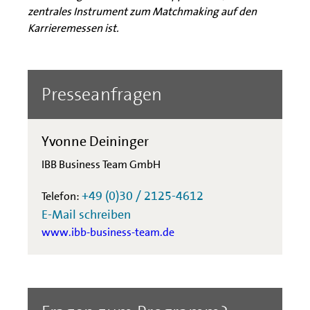
zentrales Instrument zum Matchmaking auf den
Karrieremessen ist.
Presseanfragen
Yvonne Deininger
IBB Business Team GmbH
+49 (0)30 / 2125-4612
Telefon:
E-Mail schreiben
www.ibb-business-team.de