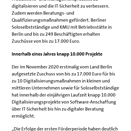
digitalisieren und die IT-Sicherheit zu verbessern.
Zudem werden Beratungs- und
Qualifizierungsmaßnahmen gefördert. Berliner
Soloselbstständige und KMU mit Betriebsstätte in
Berlin und bis zu 249 Beschäftigten erhalten
Zuschüsse von bis zu 17.000 Euro.
Innerhalb eines Jahres knapp 10.000 Projekte
Der im November 2020 erstmalig vom Land Berlin
aufgesetzte Zuschuss von bis zu 17.000 Euro für bis
zu 10 Digitalisierungsmaßnahmen in kleinen und
mittleren Unternehmen sowie für Soloselbstständige
hat innerhalb der einjährigen Laufzeit knapp 10.000
Digitalisierungsprojekte von Software-Anschaffung
über IT-Sicherheit bis hin zu digitaler Beratung
ermöglicht.
„Die Erfolge der ersten Förderperiode haben deutlich