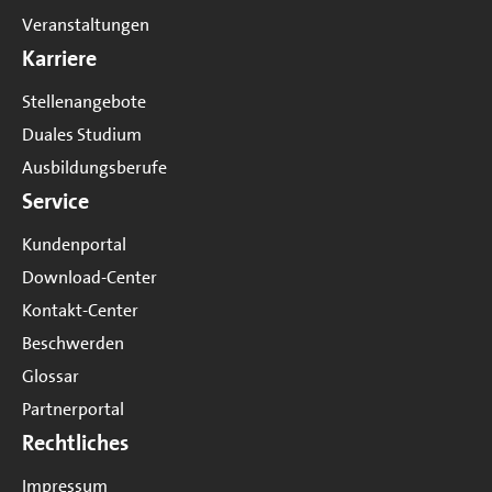
Veranstaltungen
Karriere
Stellenangebote
Duales Studium
Ausbildungsberufe
Service
Kundenportal
Download-Center
Kontakt-Center
Beschwerden
Glossar
Partnerportal
Rechtliches
Impressum