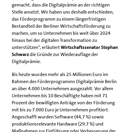
gemacht, dass die Digitalprämie an der richtigen
Stelle ansetzt. Wir haben uns deshalb entschieden,
das Förderprogramm zu einem längerfristigen
Bestandteil der Berliner Wirtschaftsförderung zu
machen, um so Unternehmen bis weit über 2024
hinaus bei der digitalen Transformation zu
unterstützen“, erläutert
Wirtschaftssenator Stephan
Schwarz
die Gründe zur Wiederauflage der
Digitalprämie.
Bis heute wurden mehr als 25 Millionen Euro im
Rahmen des Förderprogramms Digitalprämie Berlin
an über 4.000 Unternehmen ausgezahlt. Vor allem
Unternehmen bis 10 Beschäftigte haben mit 71
Prozent der bewilligten Anträge von der Förderung
mit bis zu 7.000 Euro je Unternehmen profitiert.
Angeschafft wurden Software (44,7 %) sowie
produktionsrelevante Hardware (29,7 %) und
Maßnahmen zur Einführung oder Verbesserung der