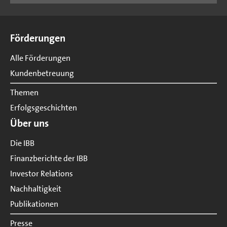
Seitenübersicht
Förderungen
Alle Förderungen
Kundenbetreuung
Themen
Erfolgsgeschichten
Über uns
Die IBB
Finanzberichte der IBB
Investor Relations
Nachhaltigkeit
Publikationen
Presse