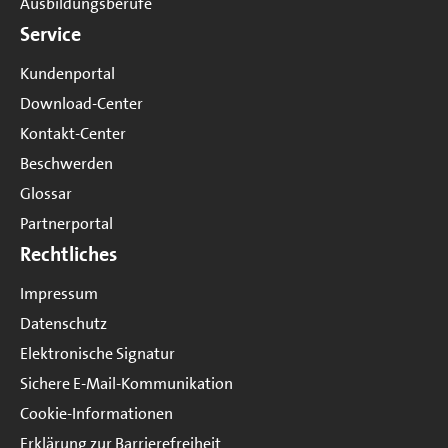
Ausbildungsberufe
Service
Kundenportal
Download-Center
Kontakt-Center
Beschwerden
Glossar
Partnerportal
Rechtliches
Impressum
Datenschutz
Elektronische Signatur
Sichere E-Mail-Kommunikation
Cookie-Informationen
Erklärung zur Barrierefreiheit