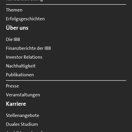
Themen
Erfolgsgeschichten
Über uns
Die IBB
Finanzberichte der IBB
Investor Relations
Nachhaltigkeit
Publikationen
Presse
Veranstaltungen
Karriere
Stellenangebote
Duales Studium