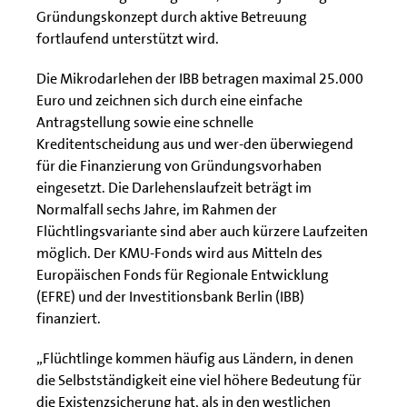
Gründungskonzept durch aktive Betreuung
fortlaufend unterstützt wird.
Die Mikrodarlehen der IBB betragen maximal 25.000
Euro und zeichnen sich durch eine einfache
Antragstellung sowie eine schnelle
Kreditentscheidung aus und wer-den überwiegend
für die Finanzierung von Gründungsvorhaben
eingesetzt. Die Darlehenslaufzeit beträgt im
Normalfall sechs Jahre, im Rahmen der
Flüchtlingsvariante sind aber auch kürzere Laufzeiten
möglich. Der KMU-Fonds wird aus Mitteln des
Europäischen Fonds für Regionale Entwicklung
(EFRE) und der Investitionsbank Berlin (IBB)
finanziert.
„Flüchtlinge kommen häufig aus Ländern, in denen
die Selbstständigkeit eine viel höhere Bedeutung für
die Existenzsicherung hat, als in den westlichen