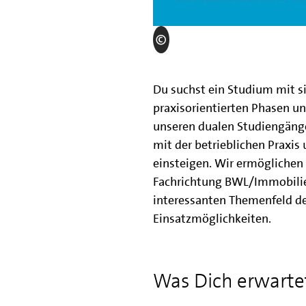
Du suchst ein Studium mit s
praxisorientierten Phasen u
unseren dualen Studiengäng
mit der betrieblichen Praxis
einsteigen. Wir ermöglichen
Fachrichtung BWL/Immobilie
interessanten Themenfeld d
Einsatzmöglichkeiten.
Was Dich erwarte