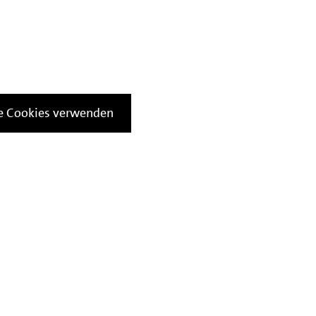
le Cookies verwenden