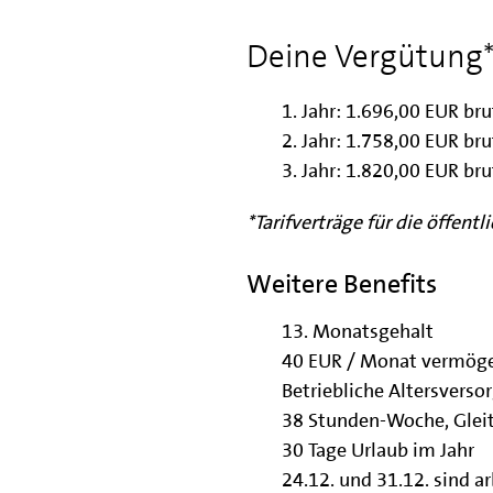
Deine Vergütung
1. Jahr: 1.696,00 EUR bru
2. Jahr: 1.758,00 EUR bru
3. Jahr: 1.820,00 EUR bru
*Tarifverträge für die öffen
Weitere Benefits
13. Monatsgehalt
40 EUR / Monat vermög
Betriebliche Altersverso
38 Stunden-Woche, Gleit
30 Tage Urlaub im Jahr
24.12. und 31.12. sind ar