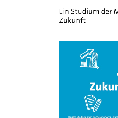
Ein Studium der M
Zukunft