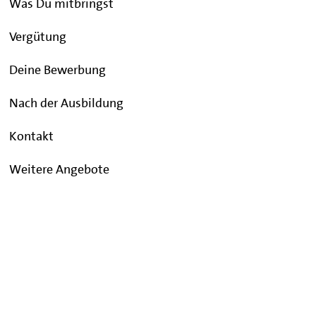
Was Du mitbringst
Vergütung
Deine Bewerbung
Nach der Ausbildung
Kontakt
Weitere Angebote