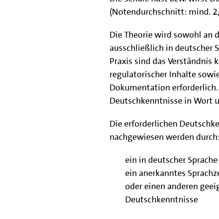
(Notendurchschnitt: mind. 2
Die Theorie wird sowohl an d
ausschließlich in deutscher 
Praxis sind das Verständnis k
regulatorischer Inhalte sow
Dokumentation erforderlich.
Deutschkenntnisse in Wort u
Die erforderlichen Deutschk
nachgewiesen werden durch
ein in deutscher Sprache
ein anerkanntes Sprachze
oder einen anderen geei
Deutschkenntnisse