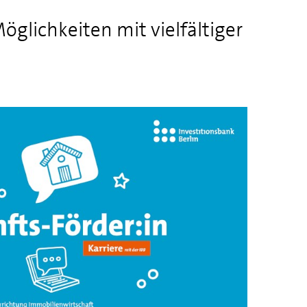
öglichkeiten mit vielfältiger