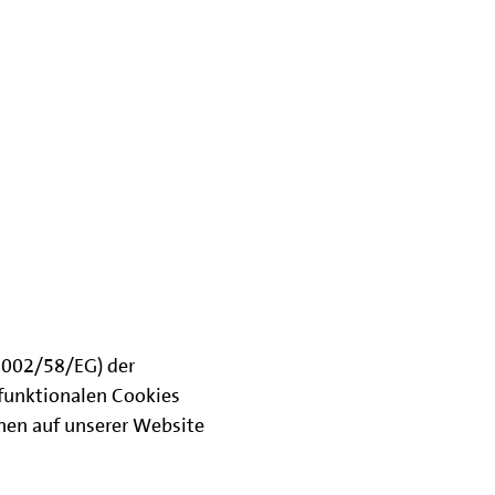
(2002/58/EG) der
funktionalen Cookies
onen auf unserer Website