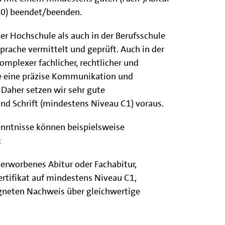
,0) beendet/beenden.
er Hochschule als auch in der Berufsschule
Sprache vermittelt und geprüft. Auch in der
omplexer fachlicher, rechtlicher und
ie eine präzise Kommunikation und
 Daher setzen wir sehr gute
nd Schrift (mindestens Niveau C1) voraus.
enntnisse können beispielsweise
:
 erworbenes Abitur oder Fachabitur,
rtifikat auf mindestens Niveau C1,
gneten Nachweis über gleichwertige