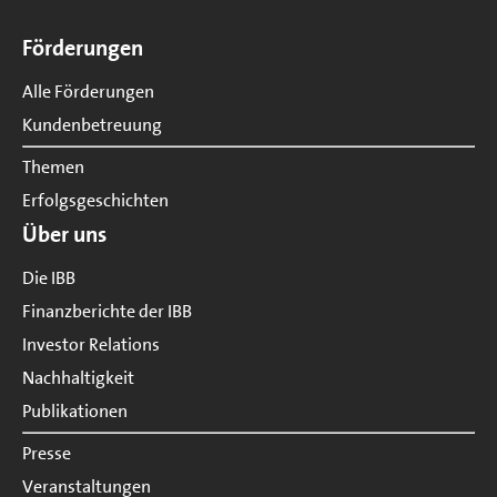
Seitenübersicht
Förderungen
Alle Förderungen
Kundenbetreuung
Themen
Erfolgsgeschichten
Über uns
Die IBB
Finanzberichte der IBB
Investor Relations
Nachhaltigkeit
Publikationen
Presse
Veranstaltungen