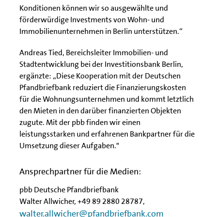
Konditionen können wir so ausgewählte und
förderwürdige Investments von Wohn- und
Immobilienunternehmen in Berlin unterstützen.“
Andreas Tied, Bereichsleiter Immobilien- und
Stadtentwicklung bei der Investitionsbank Berlin,
ergänzte: „Diese Kooperation mit der Deutschen
Pfandbriefbank reduziert die Finanzierungskosten
für die Wohnungsunternehmen und kommt letztlich
den Mieten in den darüber finanzierten Objekten
zugute. Mit der pbb finden wir einen
leistungsstarken und erfahrenen Bankpartner für die
Umsetzung dieser Aufgaben."
Ansprechpartner für die Medien:
pbb Deutsche Pfandbriefbank
Walter Allwicher, +49 89 2880 28787,
walter.allwicher@pfandbriefbank.com