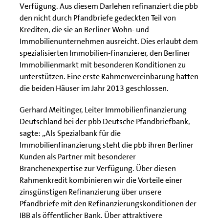
Verfügung. Aus diesem Darlehen refinanziert die pbb
den nicht durch Pfandbriefe gedeckten Teil von
Krediten, die sie an Berliner Wohn- und
Immobilienunternehmen ausreicht. Dies erlaubt dem
spezialisierten Immobilien-finanzierer, den Berliner
Immobilienmarkt mit besonderen Konditionen zu
unterstützen. Eine erste Rahmenvereinbarung hatten
die beiden Häuser im Jahr 2013 geschlossen.
Gerhard Meitinger, Leiter Immobilienfinanzierung
Deutschland bei der pbb Deutsche Pfandbriefbank,
sagte: „Als Spezialbank für die
Immobilienfinanzierung steht die pbb ihren Berliner
Kunden als Partner mit besonderer
Branchenexpertise zur Verfügung. Über diesen
Rahmenkredit kombinieren wir die Vorteile einer
zinsgünstigen Refinanzierung über unsere
Pfandbriefe mit den Refinanzierungskonditionen der
IBB als öffentlicher Bank. Über attraktivere