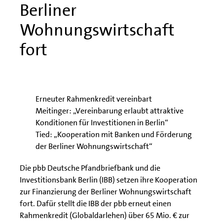
Berliner
Wohnungswirtschaft
fort
Erneuter Rahmenkredit vereinbart
Meitinger: „Vereinbarung erlaubt attraktive
Konditionen für Investitionen in Berlin“
Tied: „Kooperation mit Banken und Förderung
der Berliner Wohnungswirtschaft“
Die pbb Deutsche Pfandbriefbank und die
Investitionsbank Berlin (IBB) setzen ihre Kooperation
zur Finanzierung der Berliner Wohnungswirtschaft
fort. Dafür stellt die IBB der pbb erneut einen
Rahmenkredit (Globaldarlehen) über 65 Mio. € zur