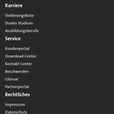
Karriere
Stellenangebote
Duales Studium
Ausbildungsberufe
Service
Kundenportal
Download-Center
Kontakt-Center
Beschwerden
Glossar
Partnerportal
Rechtliches
Impressum
Datenschutz