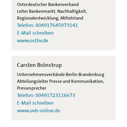
Osterdeutscher Bankenverband
Leiter Bankenmarkt, Nachhaltigkeit,
Regionalentwicklung, Mittelstand
Telefon: 004917645973141
E-Mail schreiben
www.ostbv.de
Carsten Brönstrup
Unternehmensverbände Berlin-Brandenburg
Abteilungsleiter Presse und Kommunikation,
Pressesprecher
Telefon: 00491723116673
E-Mail schreiben
www.uvb-online.de