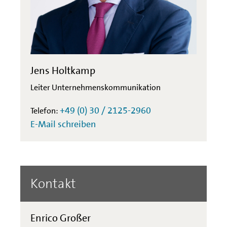
Jens Holtkamp
Leiter Unternehmenskommunikation
+49 (0) 30 / 2125-2960
Telefon:
E-Mail schreiben
Kontakt
Enrico Großer