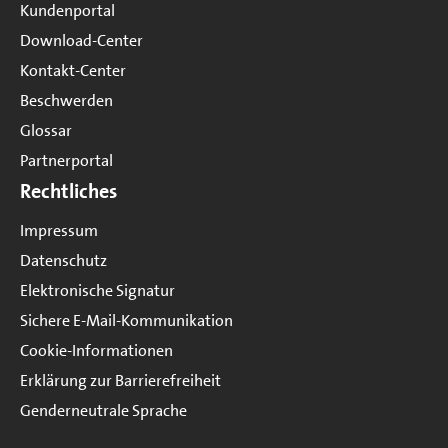
Kundenportal
Download-Center
Kontakt-Center
Beschwerden
Glossar
Partnerportal
Rechtliches
Impressum
Datenschutz
Elektronische Signatur
Sichere E-Mail-Kommunikation
Cookie-Informationen
Erklärung zur Barrierefreiheit
Genderneutrale Sprache