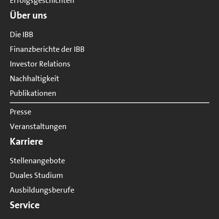
Erfolgsgeschichten
Über uns
Die IBB
Finanzberichte der IBB
Investor Relations
Nachhaltigkeit
Publikationen
Presse
Veranstaltungen
Karriere
Stellenangebote
Duales Studium
Ausbildungsberufe
Service