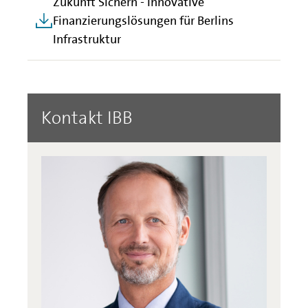
Zukunft Sichern - Innovative
Finanzierungslösungen für Berlins
Infrastruktur
Kontakt IBB