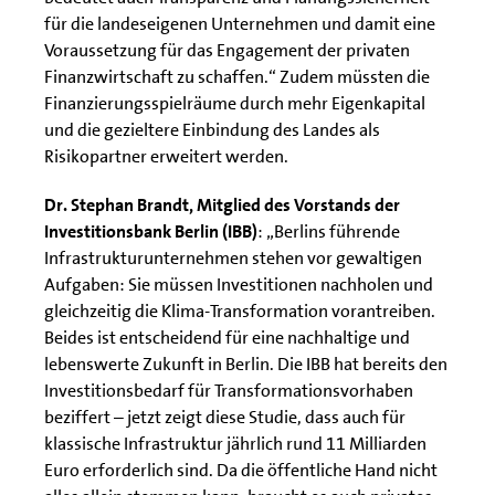
für die landeseigenen Unternehmen und damit eine
Voraussetzung für das Engagement der privaten
Finanzwirtschaft zu schaffen.“ Zudem müssten die
Finanzierungsspielräume durch mehr Eigenkapital
und die gezieltere Einbindung des Landes als
Risikopartner erweitert werden.
Dr. Stephan Brandt, Mitglied des Vorstands der
Investitionsbank Berlin (IBB)
: „Berlins führende
Infrastrukturunternehmen stehen vor gewaltigen
Aufgaben: Sie müssen Investitionen nachholen und
gleichzeitig die Klima-Transformation vorantreiben.
Beides ist entscheidend für eine nachhaltige und
lebenswerte Zukunft in Berlin. Die IBB hat bereits den
Investitionsbedarf für Transformationsvorhaben
beziffert – jetzt zeigt diese Studie, dass auch für
klassische Infrastruktur jährlich rund 11 Milliarden
Euro erforderlich sind. Da die öffentliche Hand nicht