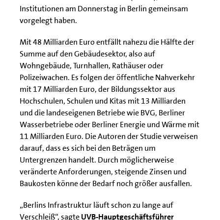
Institutionen am Donnerstag in Berlin gemeinsam
vorgelegt haben.
Mit 48 Milliarden Euro entfällt nahezu die Hälfte der
Summe auf den Gebäudesektor, also auf
Wohngebäude, Turnhallen, Rathäuser oder
Polizeiwachen. Es folgen der öffentliche Nahverkehr
mit 17 Milliarden Euro, der Bildungssektor aus
Hochschulen, Schulen und Kitas mit 13 Milliarden
und die landeseigenen Betriebe wie BVG, Berliner
Wasserbetriebe oder Berliner Energie und Wärme mit
11 Milliarden Euro. Die Autoren der Studie verweisen
darauf, dass es sich bei den Beträgen um
Untergrenzen handelt. Durch möglicherweise
veränderte Anforderungen, steigende Zinsen und
Baukosten könne der Bedarf noch größer ausfallen.
„Berlins Infrastruktur läuft schon zu lange auf
Verschleiß“, sagte
UVB-Hauptgeschäftsführer