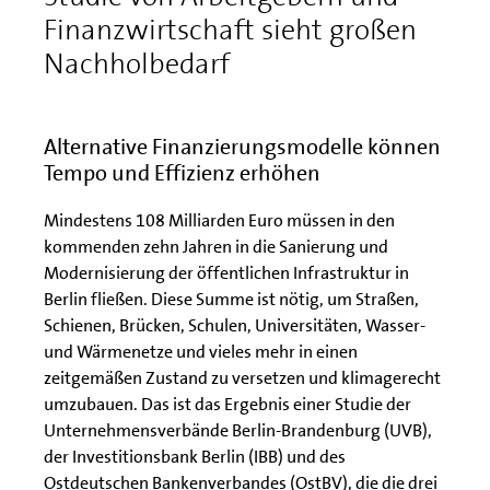
Finanzwirtschaft sieht großen
Nachholbedarf
Alternative Finanzierungsmodelle können
Tempo und Effizienz erhöhen
Mindestens 108 Milliarden Euro müssen in den
kommenden zehn Jahren in die Sanierung und
Modernisierung der öffentlichen Infrastruktur in
Berlin fließen. Diese Summe ist nötig, um Straßen,
Schienen, Brücken, Schulen, Universitäten, Wasser-
und Wärmenetze und vieles mehr in einen
zeitgemäßen Zustand zu versetzen und klimagerecht
umzubauen. Das ist das Ergebnis einer Studie der
Unternehmensverbände Berlin-Brandenburg (UVB),
der Investitionsbank Berlin (IBB) und des
Ostdeutschen Bankenverbandes (OstBV), die die drei