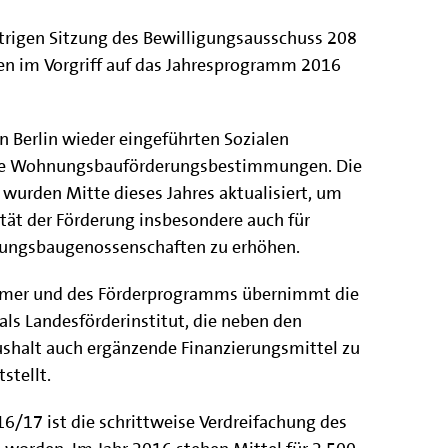
strigen Sitzung des Bewilligungsausschuss 208
n im Vorgriff auf das Jahresprogramm 2016
n Berlin wieder eingeführten Sozialen
ie Wohnungsbauförderungsbestimmungen. Die
urden Mitte dieses Jahres aktualisiert, um
vität der Förderung insbesondere auch für
ungsbaugenossenschaften zu erhöhen.
hmer und des Förderprogramms übernimmt die
 als Landesförderinstitut, die neben den
shalt auch ergänzende Finanzierungsmittel zu
stellt.
/17 ist die schrittweise Verdreifachung des