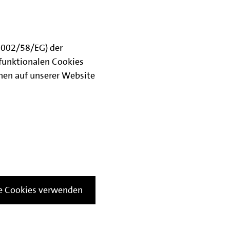
(2002/58/EG) der
funktionalen Cookies
onen auf unserer Website
le Cookies verwenden