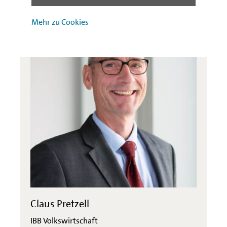
Mehr zu Cookies
Claus Pretzell
IBB Volkswirtschaft