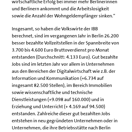
wirtschaftliche Erfolg bei immer mehr Berlinerinnen
und Berlinern ankommt und die Arbeitslosigkeit
sowie die Anzahl der Wohngeldempfänger sinken.“
Insgesamt, so haben die Volkswirte der IBB
berechnet, sind im vergangenen Jahr in Berlin 26.200
besser bezahlte Vollzeitstellen in der Spannbreite von
3.700 bis 4.600 Euro Bruttoverdienst pro Monat
entstanden (Durchschnitt: 4.133 Euro). Gut bezahlte
Jobs sind im letzten Jahr vor allem in Unternehmen
aus den Bereichen der Digitalwirtschaft wie z.B. der
Information und Kommunikation (+6.734 auf
insgesamt 82.500 Stellen), im Bereich Immobilien
sowie wissenschaftliche und technische
Dienstleistungen (+9.098 auf 160.000) und in
Erziehung und Unterricht (+ 4.169 auf 94.500)
entstanden. Zahlreiche dieser gut bezahlten Jobs
entstehen in neu gegründeten Unternehmen oder in
Unternehmen, die ihre Betriebsstätte nach Berlin