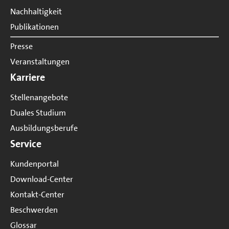
Nachhaltigkeit
Publikationen
Presse
Veranstaltungen
Karriere
Stellenangebote
Duales Studium
Ausbildungsberufe
Service
Kundenportal
Download-Center
Kontakt-Center
Beschwerden
Glossar