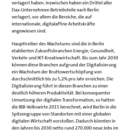
verlagert haben. Inzwischen haben ein Drittel aller
Dax-Unternehmen Betriebsteile nach Berlin
verlagert, vor allem die Bereiche, die auf
internationale, digitalaffine Arbeitskräfte
angewiesen sind.
Haupttreiber des Wachstums sind die in Berlin
etablierten Zukunftsbranchen Energie, Gesundheit,
Verkehr und IKT-Kreativwirtschaft. Bis zum Jahr 2030
können diese Branchen aufgrund der Digitalisierung
ein Wachstum der Bruttowertschöpfung von
durchschnittlich bis zu 5,2% pro Jahr erreichen. Die
Digitalisierung führt in diesen Branchen zu einer
deutlich höheren Produktivität. Bei konsequenter
Umsetzung der digitalen Transformation, so hatten
die IBB-Volkswirte 2015 berechnet, wird Berlin in die
Spitzengruppe von Standorten mit einer globalen
digitalen Wirtschaft vorstoßen. Dadurch könnten in
den Jahren bis 2030 netto rund 270.000 neue Jobs im