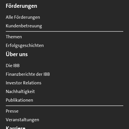
Förderungen
Alle Förderungen
Kundenbetreuung
Themen
Erfolgsgeschichten
Über uns
Die IBB
Finanzberichte der IBB
Investor Relations
Nachhaltigkeit
Publikationen
Presse
Veranstaltungen
Karriere