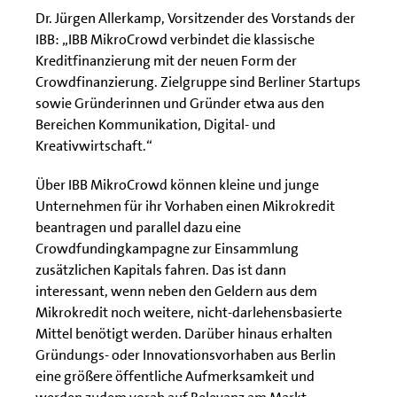
Dr. Jürgen Allerkamp, Vorsitzender des Vorstands der
IBB: „IBB MikroCrowd verbindet die klassische
Kreditfinanzierung mit der neuen Form der
Crowdfinanzierung. Zielgruppe sind Berliner Startups
sowie Gründerinnen und Gründer etwa aus den
Bereichen Kommunikation, Digital- und
Kreativwirtschaft.“
Über IBB MikroCrowd können kleine und junge
Unternehmen für ihr Vorhaben einen Mikrokredit
beantragen und parallel dazu eine
Crowdfundingkampagne zur Einsammlung
zusätzlichen Kapitals fahren. Das ist dann
interessant, wenn neben den Geldern aus dem
Mikrokredit noch weitere, nicht-darlehensbasierte
Mittel benötigt werden. Darüber hinaus erhalten
Gründungs- oder Innovationsvorhaben aus Berlin
eine größere öffentliche Aufmerksamkeit und