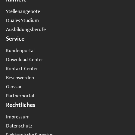
Stellenangebote
Duales Studium
Ausbildungsberufe
Service
Kundenportal
Download-Center
Kontakt-Center
Beschwerden
Glossar
Partnerportal
Rechtliches
Impressum
Datenschutz
Elektronische Signatur