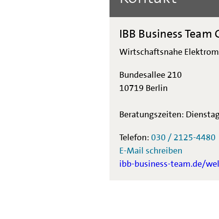
IBB Business Team
Wirtschaftsnahe Elektrom
Bundesallee 210
10719 Berlin
Beratungszeiten: Diensta
Telefon:
030 / 2125-4480
E-Mail schreiben
ibb-business-team.de/w