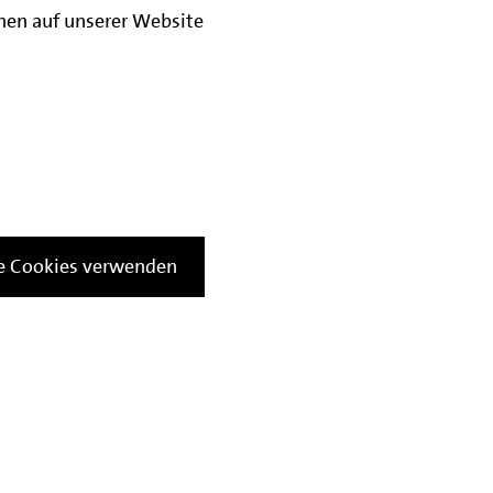
onen auf unserer Website
le Cookies verwenden