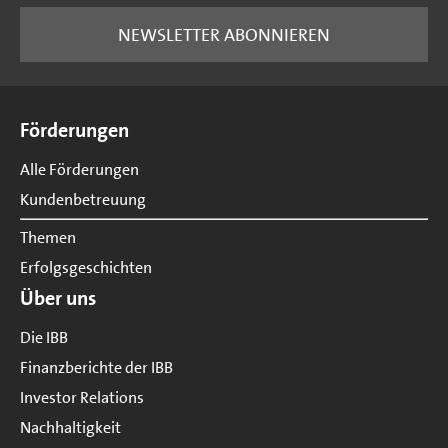
NEWSLETTER ABONNIEREN
Seitenübersicht
Förderungen
Alle Förderungen
Kundenbetreuung
Themen
Erfolgsgeschichten
Über uns
Die IBB
Finanzberichte der IBB
Investor Relations
Nachhaltigkeit