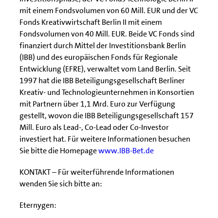
mit einem Fondsvolumen von 60 Mill. EUR und der VC
Fonds Kreativwirtschaft Berlin II mit einem
Fondsvolumen von 40 Mill. EUR. Beide VC Fonds sind
finanziert durch Mittel der Investitionsbank Berlin
(IBB) und des europäischen Fonds für Regionale
Entwicklung (EFRE), verwaltet vom Land Berlin. Seit
1997 hat die IBB Beteiligungsgesellschaft Berliner
Kreativ- und Technologieunternehmen in Konsortien
mit Partnern über 1,1 Mrd. Euro zur Verfügung
gestellt, wovon die IBB Beteiligungsgesellschaft 157
Mill. Euro als Lead-, Co-Lead oder Co-Investor
investiert hat. Für weitere Informationen besuchen
Sie bitte die Homepage
www.IBB-Bet.de
KONTAKT – Für weiterführende Informationen
wenden Sie sich bitte an:
Eternygen: