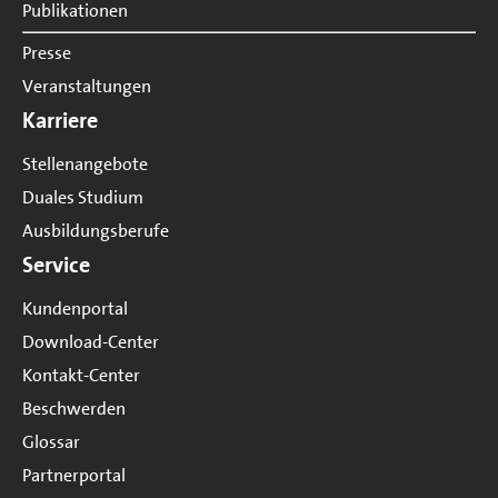
Publikationen
Presse
Veranstaltungen
Karriere
Stellenangebote
Duales Studium
Ausbildungsberufe
Service
Kundenportal
Download-Center
Kontakt-Center
Beschwerden
Glossar
Partnerportal