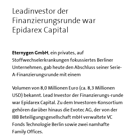
Leadinvestor der
Finanzierungsrunde war
Epidarex Capital
Eternygen GmbH
, ein privates, auf
Stoffwechselerkrankungen fokussiertes Berliner
Unternehmen, gab heute den Abschluss seiner Serie-
A-Finanzierungsrunde mit einem
Volumen von 8,0 Millionen Euro (ca. 8,3 Millionen
USD) bekannt. Lead Investor der Finanzierungs-runde
war Epidarex Capital. Zu dem Investoren-Konsortium
gehören darüber hinaus die Evotec AG, der von der
IBB Beteiligungsgesellschaft mbH verwaltete VC
Fonds Technologie Berlin sowie zwei namhafte
Family Offices.