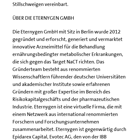
Stillschweigen vereinbart.
ÜBER DIE ETERNYGEN GMBH
Die Eternygen GmbH mit Sitz in Berlin wurde 2012
gegründet und erforscht, generiert und vermarktet
innovative Arzneimittel für die Behandlung
ernährungsbedingter metabolischer Erkrankungen,
die sich gegen das Target NaCT richten. Das
Gründerteam besteht aus renommierten
Wissenschaftlern führender deutscher Universitäten
und akademischer Institute sowie erfahrenen
Gründern mit großer Expertise im Bereich des
Risikokapitalgeschäfts und der pharmazeutischen
Industrie. Eternygen ist eine virtuelle Firma, die mit
einem Netzwerk aus international renommierten
Forschern und Forschungsunternehmen
zusammenarbeitet. Eternygen ist gegenwärtig durch
Epidarex Capital, Evotec AG, den von der IBB