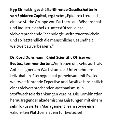
Kyp Sirinakis, geschäftsführende Gesellschafterin
von Epidarex Capital, ergänzte:
„Epidarex freut sich,
eine so starke Gruppe von Partnern aus Wissenschaft
und Industrie dabei zu unterstützen, diese
vielversprechende Technologie weiterzuentwickeln
und so letztendlich die menschliche Gesundheit
weltweit zu verbessern.“
Dr. Cord Dohrmann, Chief Scientific Officer von
Evotec, kommentierte:
„Wir freuen uns sehr, auch als
Anteilseigner am Wachstum des Unternehmens
teilzuhaben. Eternygen hat gemeinsam mit Evotec
weltweit führende Expertise und Ansätze hinsichtlich
eines vielversprechenden Mechanismus in
Stoffwechselerkrankungen vereint. Die Kombination
herausragender akademischer Leistungen mit einem
sehr fokussierten Management Team sowie einer
validierten Plattform ist ein für Evotec sehr