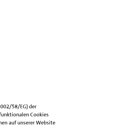
(2002/58/EG) der
funktionalen Cookies
onen auf unserer Website