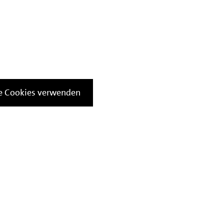
le Cookies verwenden