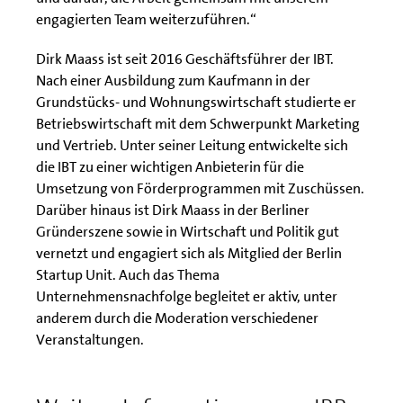
engagierten Team weiterzuführen.“
Dirk Maass ist seit 2016 Geschäftsführer der IBT.
Nach einer Ausbildung zum Kaufmann in der
Grundstücks- und Wohnungswirtschaft studierte er
Betriebswirtschaft mit dem Schwerpunkt Marketing
und Vertrieb. Unter seiner Leitung entwickelte sich
die IBT zu einer wichtigen Anbieterin für die
Umsetzung von Förderprogrammen mit Zuschüssen.
Darüber hinaus ist Dirk Maass in der Berliner
Gründerszene sowie in Wirtschaft und Politik gut
vernetzt und engagiert sich als Mitglied der Berlin
Startup Unit. Auch das Thema
Unternehmensnachfolge begleitet er aktiv, unter
anderem durch die Moderation verschiedener
Veranstaltungen.