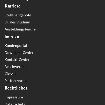
Karriere
Stellenangebote
Duales Studium
Ausbildungsberufe
Service
Kundenportal
Download-Center
Kontakt-Center
Beschwerden
Glossar
Partnerportal
Rechtliches
Impressum
Datenschutz