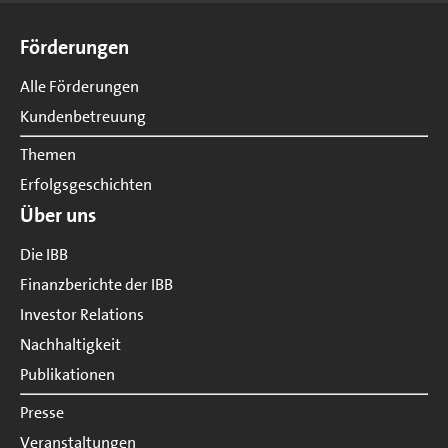
Seitenübersicht
Förderungen
Alle Förderungen
Kundenbetreuung
Themen
Erfolgsgeschichten
Über uns
Die IBB
Finanzberichte der IBB
Investor Relations
Nachhaltigkeit
Publikationen
Presse
Veranstaltungen