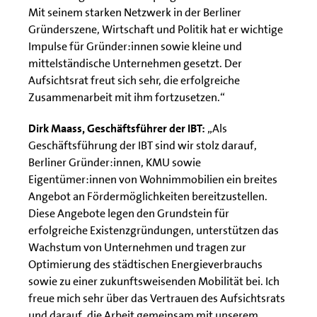
Mit seinem starken Netzwerk in der Berliner
Gründerszene, Wirtschaft und Politik hat er wichtige
Impulse für Gründer:innen sowie kleine und
mittelständische Unternehmen gesetzt. Der
Aufsichtsrat freut sich sehr, die erfolgreiche
Zusammenarbeit mit ihm fortzusetzen.“
Dirk Maass, Geschäftsführer der IBT:
„Als
Geschäftsführung der IBT sind wir stolz darauf,
Berliner Gründer:innen, KMU sowie
Eigentümer:innen von Wohnimmobilien ein breites
Angebot an Fördermöglichkeiten bereitzustellen.
Diese Angebote legen den Grundstein für
erfolgreiche Existenzgründungen, unterstützen das
Wachstum von Unternehmen und tragen zur
Optimierung des städtischen Energieverbrauchs
sowie zu einer zukunftsweisenden Mobilität bei. Ich
freue mich sehr über das Vertrauen des Aufsichtsrats
und darauf, die Arbeit gemeinsam mit unserem