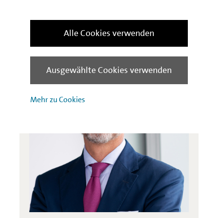
Kontakt
Alle Cookies verwenden
Ausgewählte Cookies verwenden
Mehr zu Cookies