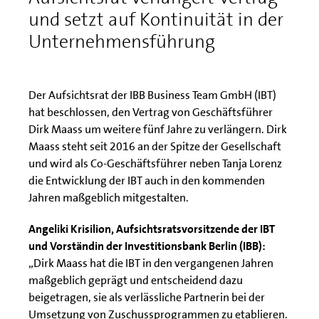
und setzt auf Kontinuität in der
Unternehmensführung
Der Aufsichtsrat der IBB Business Team GmbH (IBT)
hat beschlossen, den Vertrag von Geschäftsführer
Dirk Maass um weitere fünf Jahre zu verlängern. Dirk
Maass steht seit 2016 an der Spitze der Gesellschaft
und wird als Co-Geschäftsführer neben Tanja Lorenz
die Entwicklung der IBT auch in den kommenden
Jahren maßgeblich mitgestalten.
Angeliki Krisilion, Aufsichtsratsvorsitzende der IBT
und Vorständin der Investitionsbank Berlin (IBB):
„Dirk Maass hat die IBT in den vergangenen Jahren
maßgeblich geprägt und entscheidend dazu
beigetragen, sie als verlässliche Partnerin bei der
Umsetzung von Zuschussprogrammen zu etablieren.