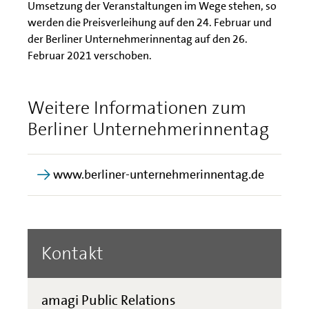
Umsetzung der Veranstaltungen im Wege stehen, so
werden die Preisverleihung auf den 24. Februar und
der Berliner Unternehmerinnentag auf den 26.
Februar 2021 verschoben.
Weitere Informationen zum
Berliner Unternehmerinnentag
www.berliner-unternehmerinnentag.de
Kontakt
amagi Public Relations