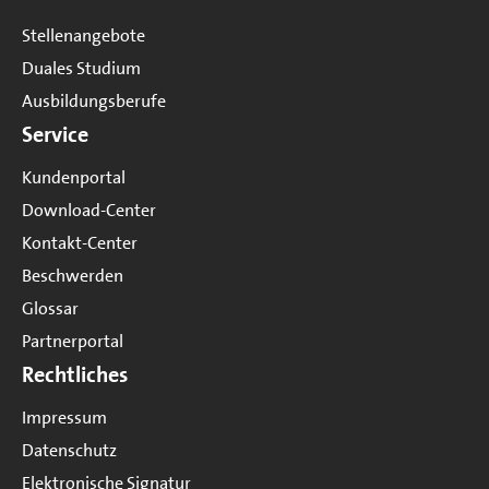
Stellenangebote
Duales Studium
Ausbildungsberufe
Service
Kundenportal
Download-Center
Kontakt-Center
Beschwerden
Glossar
Partnerportal
Rechtliches
Impressum
Datenschutz
Elektronische Signatur