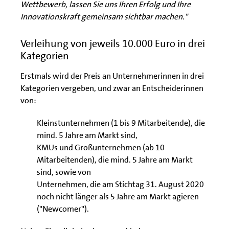
Wettbewerb, lassen Sie uns Ihren Erfolg und Ihre
Innovationskraft gemeinsam sichtbar machen."
Verleihung von jeweils 10.000 Euro in drei
Kategorien
Erstmals wird der Preis an Unternehmerinnen in drei
Kategorien vergeben, und zwar an Entscheiderinnen
von:
Kleinstunternehmen (1 bis 9 Mitarbeitende), die
mind. 5 Jahre am Markt sind,
KMUs und Großunternehmen (ab 10
Mitarbeitenden), die mind. 5 Jahre am Markt
sind, sowie von
Unternehmen, die am Stichtag 31. August 2020
noch nicht länger als 5 Jahre am Markt agieren
("Newcomer").