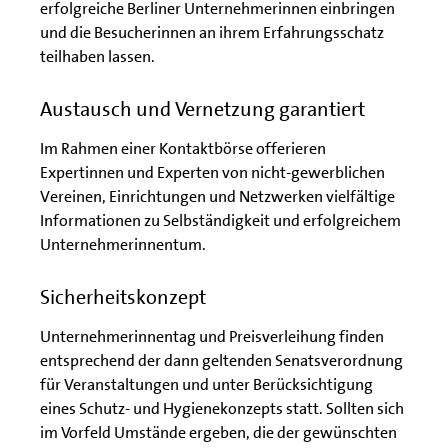
erfolgreiche Berliner Unternehmerinnen einbringen
und die Besucherinnen an ihrem Erfahrungsschatz
teilhaben lassen.
Austausch und Vernetzung garantiert
Im Rahmen einer Kontaktbörse offerieren
Expertinnen und Experten von nicht-gewerblichen
Vereinen, Einrichtungen und Netzwerken vielfältige
Informationen zu Selbständigkeit und erfolgreichem
Unternehmerinnentum.
Sicherheitskonzept
Unternehmerinnentag und Preisverleihung finden
entsprechend der dann geltenden Senatsverordnung
für Veranstaltungen und unter Berücksichtigung
eines Schutz- und Hygienekonzepts statt. Sollten sich
im Vorfeld Umstände ergeben, die der gewünschten