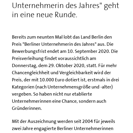
Unternehmerin des Jahres" geht
in eine neue Runde.
Bereits zum neunten Mal lobt das Land Berlin den
Preis "Berliner Unternehmerin des Jahres" aus. Die
Bewerbungsfrist endet am 10. September 2020. Die
Preisverleihung findet voraussichtlich am
Donnerstag, dem 29. Oktober 2020, statt. Für mehr
Chancengleichheit und Vergleichbarkeit wird der
Preis, der mit 10.000 Euro dotiert ist, erstmals in drei
Kategorien (nach Unternehmensgröße und -alter)
vergeben. So haben nicht nur etablierte
Unternehmerinnen eine Chance, sondern auch
Gründerinnen.
Mit der Auszeichnung werden seit 2004 für jeweils
zwei Jahre engagierte Berliner Unternehmerinnen