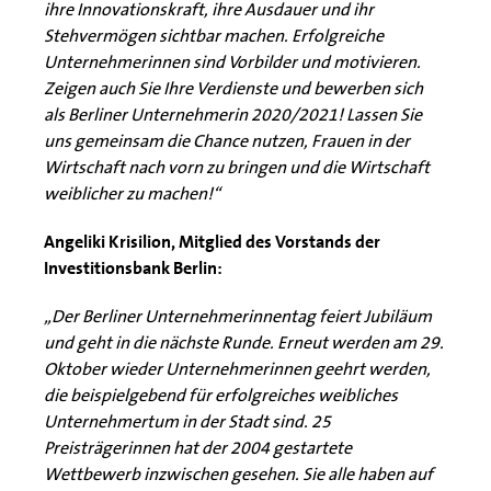
ihre Innovationskraft, ihre Ausdauer und ihr
Stehvermögen sichtbar machen. Erfolgreiche
Unternehmerinnen sind Vorbilder und motivieren.
Zeigen auch Sie Ihre Verdienste und bewerben sich
als Berliner Unternehmerin 2020/2021! Lassen Sie
uns gemeinsam die Chance nutzen, Frauen in der
Wirtschaft nach vorn zu bringen und die Wirtschaft
weiblicher zu machen!“
Angeliki Krisilion, Mitglied des Vorstands der
Investitionsbank Berlin:
„Der Berliner Unternehmerinnentag feiert Jubiläum
und geht in die nächste Runde. Erneut werden am 29.
Oktober wieder Unternehmerinnen geehrt werden,
die beispielgebend für erfolgreiches weibliches
Unternehmertum in der Stadt sind. 25
Preisträgerinnen hat der 2004 gestartete
Wettbewerb inzwischen gesehen. Sie alle haben auf