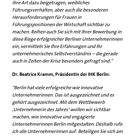
ihre Art dazu beigetragen, weibliches
Führungsverhalten, aber auch die besonderen
Herausforderungen für Frauen in
Führungspositionen der Wirtschaft sichtbar zu
machen. Reihen auch Sie sich mit Ihrer Bewerbung in
diese Riege erfolgreicher Berliner Unternehmerinnen
ein, vermitteln Sie Ihre Erfahrungen und Ihr
unternehmerisches Selbstverständnis – die gerade
auch in Zeiten der Krise besonders gefragt sind."
Dr. Beatrice Kramm, Präsidentin der IHK Berlin:
"Berlin hat viele erfolgreiche wie innovative
Unternehmerinnen. Das ist ausgezeichnet und es
gehört ausgezeichnet. Mit dem Wettbewerb
‚Unternehmerin des Jahres‘ wollen wir sichtbar
machen, wie innovative und engagierte
Unternehmerinnen Berlin mitgestalten. Deshalb rufe
ich alle Unternehmerinnen auf: Beteiligen Sie sich am