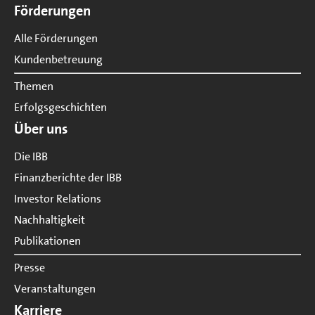
Förderungen
Alle Förderungen
Kundenbetreuung
Themen
Erfolgsgeschichten
Über uns
Die IBB
Finanzberichte der IBB
Investor Relations
Nachhaltigkeit
Publikationen
Presse
Veranstaltungen
Karriere