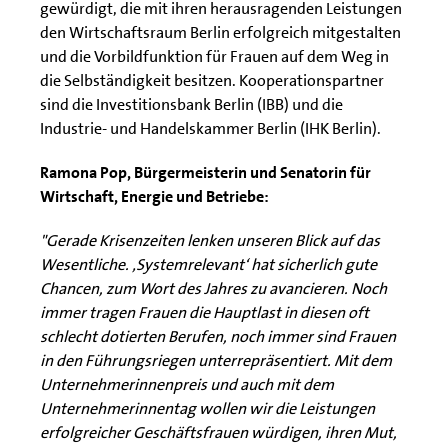
gewürdigt, die mit ihren herausragenden Leistungen
den Wirtschaftsraum Berlin erfolgreich mitgestalten
und die Vorbildfunktion für Frauen auf dem Weg in
die Selbständigkeit besitzen. Kooperationspartner
sind die Investitionsbank Berlin (IBB) und die
Industrie- und Handelskammer Berlin (IHK Berlin).
Ramona Pop, Bürgermeisterin und Senatorin für
Wirtschaft, Energie und Betriebe:
"Gerade Krisenzeiten lenken unseren Blick auf das
Wesentliche. ‚Systemrelevant‘ hat sicherlich gute
Chancen, zum Wort des Jahres zu avancieren. Noch
immer tragen Frauen die Hauptlast in diesen oft
schlecht dotierten Berufen, noch immer sind Frauen
in den Führungsriegen unterrepräsentiert. Mit dem
Unternehmerinnenpreis und auch mit dem
Unternehmerinnentag wollen wir die Leistungen
erfolgreicher Geschäftsfrauen würdigen, ihren Mut,