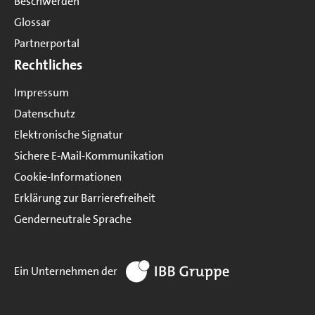
Beschwerden
Glossar
Partnerportal
Rechtliches
Impressum
Datenschutz
Elektronische Signatur
Sichere E-Mail-Kommunikation
Cookie-Informationen
Erklärung zur Barrierefreiheit
Genderneutrale Sprache
zur Website IBB Gruppe
Ein Unternehmen der