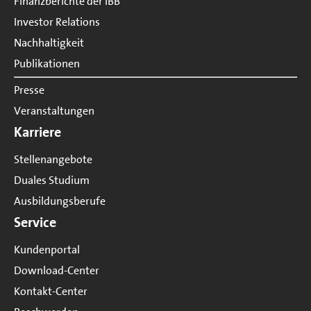
Finanzberichte der IBB
Investor Relations
Nachhaltigkeit
Publikationen
Presse
Veranstaltungen
Karriere
Stellenangebote
Duales Studium
Ausbildungsberufe
Service
Kundenportal
Download-Center
Kontakt-Center