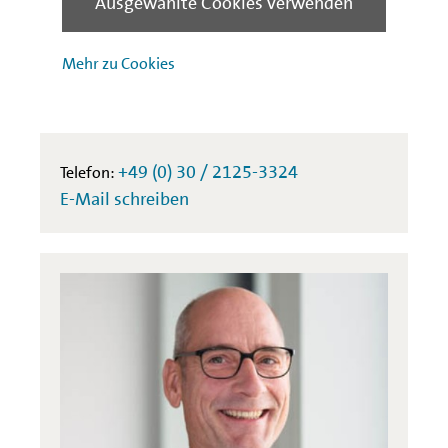
Ausgewählte Cookies verwenden
Mehr zu Cookies
Sarah Kopp
IBB Volkswirtschaft
+49 (0) 30 / 2125-3324
Telefon:
E-Mail schreiben