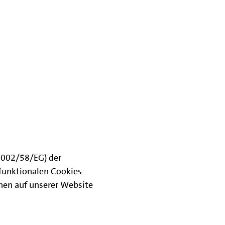
(2002/58/EG) der
funktionalen Cookies
onen auf unserer Website