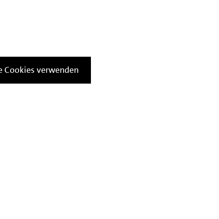
le Cookies verwenden