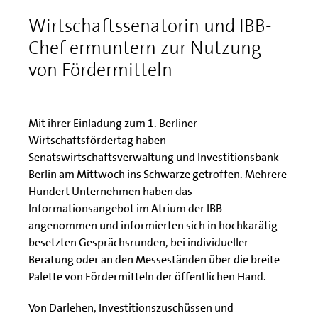
Wirtschaftssenatorin und IBB-
Chef ermuntern zur Nutzung
von Fördermitteln
Mit ihrer Einladung zum 1. Berliner
Wirtschaftsfördertag haben
Senatswirtschaftsverwaltung und Investitionsbank
Berlin am Mittwoch ins Schwarze getroffen. Mehrere
Hundert Unternehmen haben das
Informationsangebot im Atrium der IBB
angenommen und informierten sich in hochkarätig
besetzten Gesprächsrunden, bei individueller
Beratung oder an den Messeständen über die breite
Palette von Fördermitteln der öffentlichen Hand.
Von Darlehen, Investitionszuschüssen und