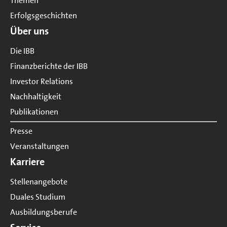
Themen
Erfolgsgeschichten
Über uns
Die IBB
Finanzberichte der IBB
Investor Relations
Nachhaltigkeit
Publikationen
Presse
Veranstaltungen
Karriere
Stellenangebote
Duales Studium
Ausbildungsberufe