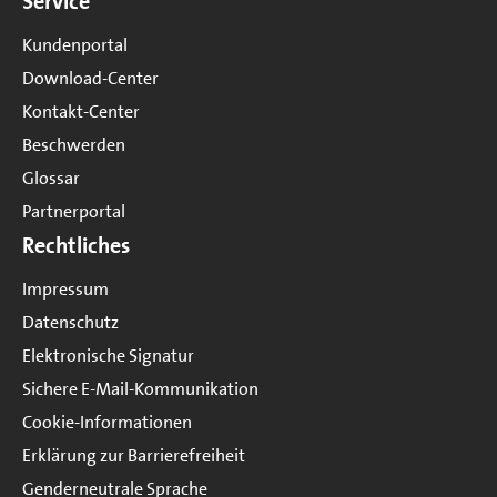
Service
Kundenportal
Download-Center
Kontakt-Center
Beschwerden
Glossar
Partnerportal
Rechtliches
Impressum
Datenschutz
Elektronische Signatur
Sichere E-Mail-Kommunikation
Cookie-Informationen
Erklärung zur Barrierefreiheit
Genderneutrale Sprache