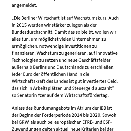
angemeldet.
„Die Berliner Wirtschaft ist auf Wachstumskurs. Auch
in 2015 werden wir stärker zulegen als der
Bundesdurchschnitt. Damit das so bleibt, wollen wir
alles tun, um möglichst vielen Unternehmen zu
ermöglichen, notwendige Investitionen zu
finanzieren, Wachstum zu generieren, auf innovative
Technologien zu setzen und neue Geschäftsfelder
außerhalb Berlins und Deutschlands zu erschließen.
Jeder Euro der öffentlichen Hand in die
Wirtschaftskraft des Landes ist gut investiertes Geld,
das sich in Arbeitsplätzen und Steuergeld auszahlt“,
so Senatorin Yzer auf dem Wirtschaftsfördertag.
Anlass des Rundumangebots im Atrium der IBB ist
der Beginn der Förderperiode 2014 bis 2020. Sowohl
bei GRW, als auch bei europäischen EFRE- und ESF-
Zuwendungen gelten aktuell neue Kriterien bei der