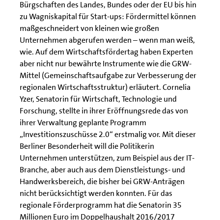
Bürgschaften des Landes, Bundes oder der EU bis hin
zu Wagniskapital für Start-ups: Fördermittel können
maßgeschneidert von kleinen wie großen
Unternehmen abgerufen werden – wenn man weiß,
wie. Auf dem Wirtschaftsfördertag haben Experten
aber nicht nur bewährte Instrumente wie die GRW-
Mittel (Gemeinschaftsaufgabe zur Verbesserung der
regionalen Wirtschaftsstruktur) erläutert. Cornelia
Yzer, Senatorin für Wirtschaft, Technologie und
Forschung, stellte in ihrer Eröffnungsrede das von
ihrer Verwaltung geplante Programm
„Investitionszuschüsse 2.0“ erstmalig vor. Mit dieser
Berliner Besonderheit will die Politikerin
Unternehmen unterstützen, zum Beispiel aus der IT-
Branche, aber auch aus dem Dienstleistungs- und
Handwerksbereich, die bisher bei GRW-Anträgen
nicht berücksichtigt werden konnten. Für das
regionale Förderprogramm hat die Senatorin 35
Millionen Euro im Doppelhaushalt 2016/2017