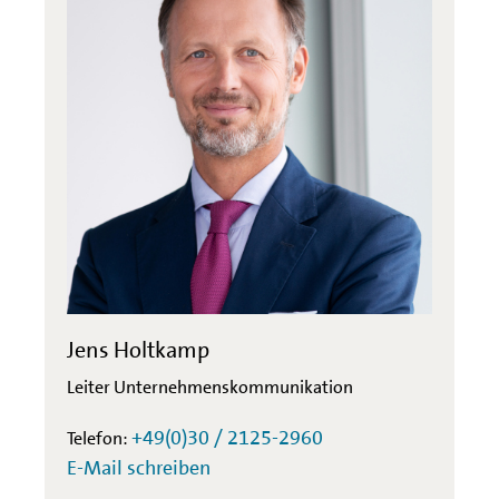
Jens Holtkamp
Leiter Unternehmenskommunikation
+49(0)30 / 2125-2960
Telefon:
E-Mail schreiben