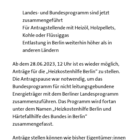
Landes- und Bundesprogramm sind jetzt
zusammengeführt
Für Antragstellende mit Heizöl, Holzpellets,
Kohle oder Flüssiggas
Entlastung in Berlin weiterhin höher als in
anderen Ländern
Ab dem 28.06.2023, 12 Uhr ist es wieder möglich,
Anträge für die „Heizkostenhilfe Berlin“ zu stellen.
Die Antragspause war notwendig, um das
Bundesprogramm für nicht leitungsgebundene
Energieträger mit dem Berliner Landesprogramm
zusammenzuführen. Das Programm wird fortan
unter dem Namen „Heizkostenhilfe Berlin und
Härtefallhilfe des Bundes in Berlin“
zusammengefasst.
Anträge stellen können wie bisher Eigentümer:innen