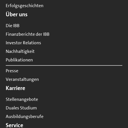
Erfolgsgeschichten
Über uns
Die IBB
Finanzberichte der IBB
Investor Relations
Nachhaltigkeit
Publikationen
Presse
Veranstaltungen
Karriere
Stellenangebote
Duales Studium
Ausbildungsberufe
Service