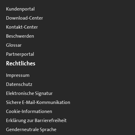
Kundenportal
Download-Center
Kontakt-Center
Beschwerden
Glossar
Partnerportal
Rechtliches
Impressum
Datenschutz
Elektronische Signatur
Sichere E-Mail-Kommunikation
Cookie-Informationen
Erklärung zur Barrierefreiheit
Genderneutrale Sprache