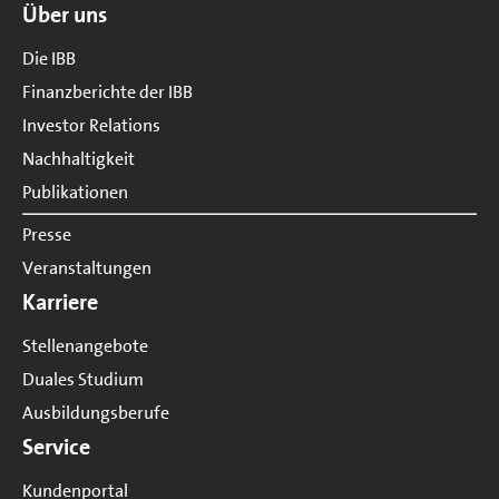
Über uns
Die IBB
Finanzberichte der IBB
Investor Relations
Nachhaltigkeit
Publikationen
Presse
Veranstaltungen
Karriere
Stellenangebote
Duales Studium
Ausbildungsberufe
Service
Kundenportal