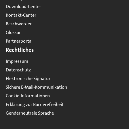
Download-Center
Kontakt-Center
Beschwerden
Glossar
Partnerportal
Rechtliches
Impressum
Datenschutz
Elektronische Signatur
Sichere E-Mail-Kommunikation
Cookie-Informationen
Erklärung zur Barrierefreiheit
Genderneutrale Sprache