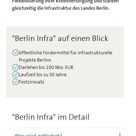
Flexibilisierung Ihrer Kreditversorgung und stärken
gleichzeitig die Infrastruktur des Landes Berlin.
"Berlin Infra" auf einen Blick
öffentliche Fördermittel für infrastrukturelle
Projekte Berlins
Darlehen bis 100 Mio. EUR
Laufzeit bis zu 30 Jahre
Festzinssatz
"Berlin Infra" im Detail