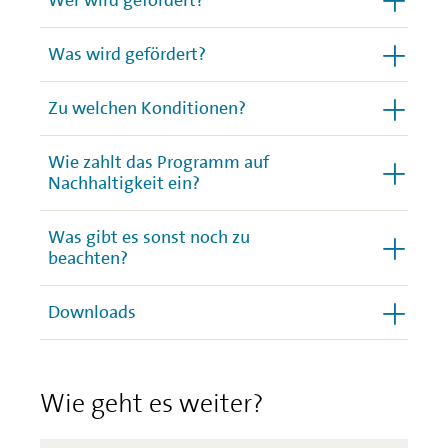
Wer wird gefördert?
Was wird gefördert?
Zu welchen Konditionen?
Wie zahlt das Programm auf
Nachhaltigkeit ein?
Was gibt es sonst noch zu
beachten?
Downloads
Wie geht es weiter?