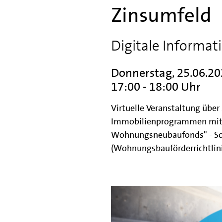
Zinsumfeld
Digitale Informat
Donnerstag, 25.06.2
17:00 - 18:00 Uhr
Virtuelle Veranstaltung über
Immobilienprogrammen mit
Wohnungsneubaufonds" - Soz
(Wohnungsbauförderrichtlin