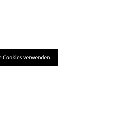
le Cookies verwenden