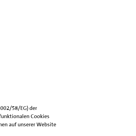
(2002/58/EG) der
funktionalen Cookies
onen auf unserer Website