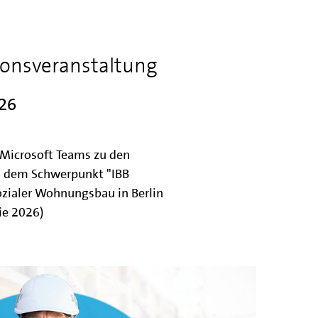
ionsveranstaltung
026
 Microsoft Teams zu den
 dem Schwerpunkt "IBB
ialer Wohnungsbau in Berlin
ie 2026)