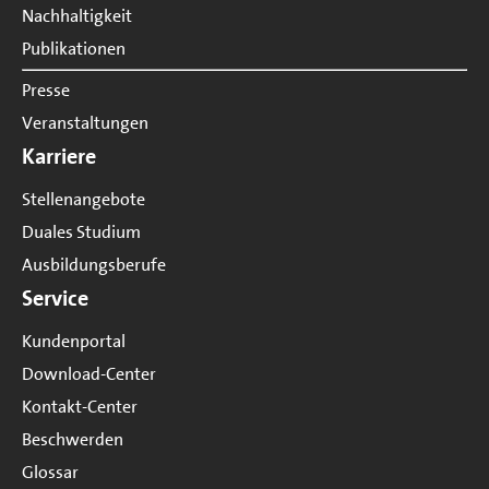
Nachhaltigkeit
Publikationen
Presse
Veranstaltungen
Karriere
Stellenangebote
Duales Studium
Ausbildungsberufe
Service
Kundenportal
Download-Center
Kontakt-Center
Beschwerden
Glossar