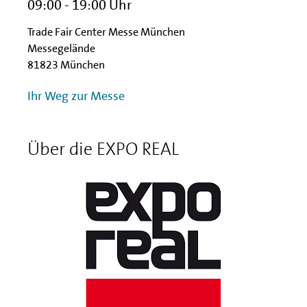
09:00 - 19:00 Uhr
Trade Fair Center Messe München
Messegelände
81823 München
Ihr Weg zur Messe
Über die EXPO REAL