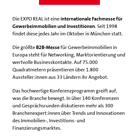
Die EXPO REAL ist eine
internationale Fachmesse für
Gewerbeimmobilien und Investitionen
. Seit 1998
findet diese jedes Jahr im Oktober in München statt.
Die größte
B2B-Messe
für Gewerbeimmobilien in
Europa steht für Networking, Marktorientierung und
wertvolle Businesskontakte. Auf 75.000
Quadratmetern präsentieren über 1.800
Aussteller:innen aus 33 Ländern ihr Angebot.
Das hochwertige Konferenzprogramm greift auf,
was die Branche bewegt. In über 140 Konferenzen
und Gesprächsrunden diskutieren mehr als 300
Branchenexpert:innen über Trends und Innovationen
des Immobilien-, Investitions- und
Finanzierungsmarktes.